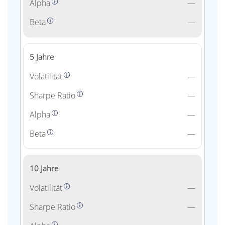
Alpha
—
Beta
—
5 Jahre
Volatilität
—
Sharpe Ratio
—
Alpha
—
Beta
—
10 Jahre
Volatilität
—
Sharpe Ratio
—