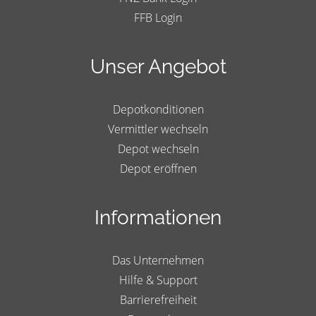
FFB Login
Unser Angebot
Depotkonditionen
Vermittler wechseln
Depot wechseln
Depot eröffnen
Informationen
Das Unternehmen
Hilfe & Support
Barrierefreiheit