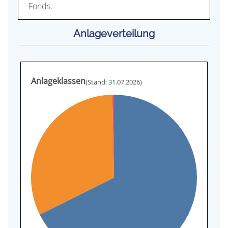
Fonds.
Anlageverteilung
Anlageklassen
(Stand: 31.07.2026)