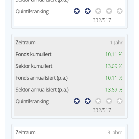
332/517
1 Jahr
10,11 %
13,69 %
10,11 %
13,69 %
332/517
3 Jahre