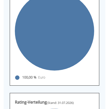
100,00 %
Euro
Rating-Verteilung
(Stand: 31.07.2026)