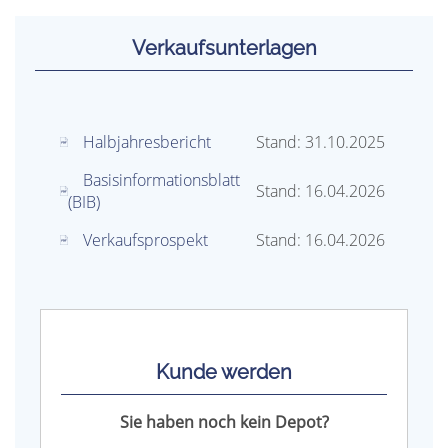
Verkaufs­unterlagen
Halbjahresbericht
Stand: 31.10.2025
Basisinformationsblatt
Stand: 16.04.2026
(BIB)
Verkaufsprospekt
Stand: 16.04.2026
Kunde werden
Sie haben noch kein Depot?