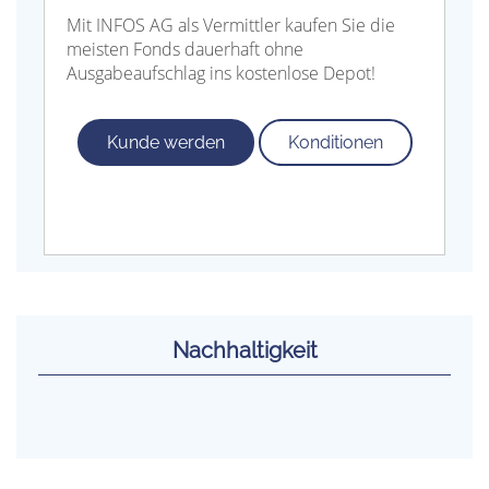
Mit INFOS AG als Vermittler kaufen Sie die
meisten Fonds dauerhaft ohne
Ausgabeaufschlag ins kostenlose Depot!
Kunde werden
Konditionen
Nachhaltigkeit