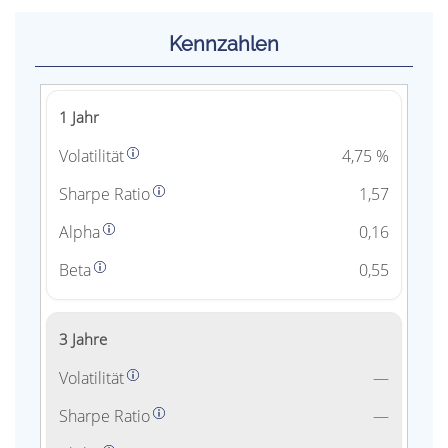
Kennzahlen
1 Jahr
Volatilität
4,75 %
Sharpe Ratio
1,57
Alpha
0,16
Beta
0,55
3 Jahre
Volatilität
—
Sharpe Ratio
—