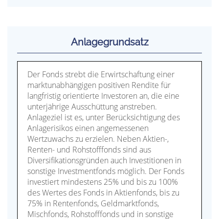
Anlagegrundsatz
Der Fonds strebt die Erwirtschaftung einer
marktunabhängigen positiven Rendite für
langfristig orientierte Investoren an, die eine
unterjährige Ausschüttung anstreben.
Anlageziel ist es, unter Berücksichtigung des
Anlagerisikos einen angemessenen
Wertzuwachs zu erzielen. Neben Aktien-,
Renten- und Rohstofffonds sind aus
Diversifikationsgründen auch Investitionen in
sonstige Investmentfonds möglich. Der Fonds
investiert mindestens 25% und bis zu 100%
des Wertes des Fonds in Aktienfonds, bis zu
75% in Rentenfonds, Geldmarktfonds,
Mischfonds, Rohstofffonds und in sonstige