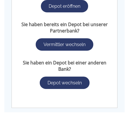
Depot eröffnen
Sie haben bereits ein Depot bei unserer
Partnerbank?
Vermittler wechseln
Sie haben ein Depot bei einer anderen
Bank?
Depot wechseln