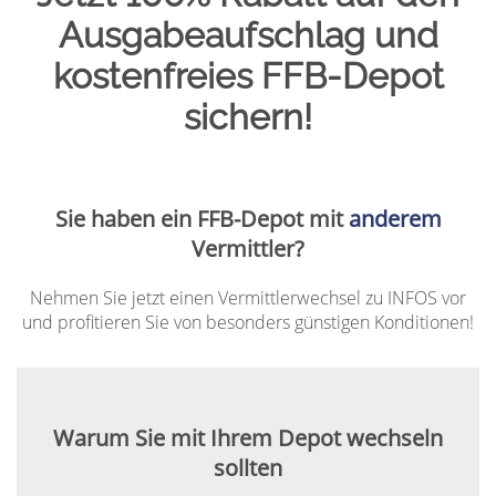
Ausgabeaufschlag und
kostenfreies FFB-Depot
sichern!
Sie haben ein FFB-Depot mit
anderem
Vermittler?
Nehmen Sie jetzt einen Vermittlerwechsel zu INFOS vor
und profitieren Sie von besonders günstigen Konditionen!
Warum Sie mit Ihrem Depot wechseln
sollten