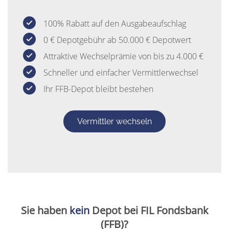
100% Rabatt auf den Ausgabeaufschlag
0 € Depotgebühr ab 50.000 € Depotwert
Attraktive Wechselprämie von bis zu 4.000 €
Schneller und einfacher Vermittlerwechsel
Ihr FFB-Depot bleibt bestehen
Vermittler wechseln
Sie haben
kein
Depot bei FIL Fondsbank
(FFB)?