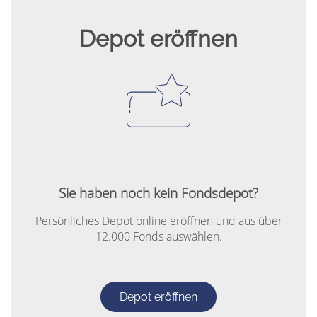
Depot eröffnen
Sie haben noch kein Fondsdepot?
Persönliches Depot online eröffnen und aus über
12.000 Fonds auswählen.
Depot eröffnen