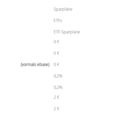
Sparpläne
ETFs
ETF-Sparpläne
0 €
0 €
0 €
0,2%
0,2%
2 €
2 €