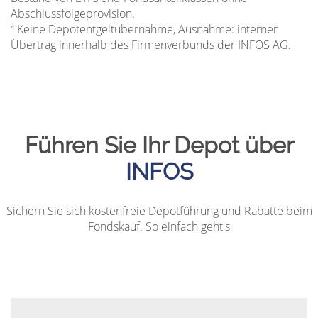
Abschlussfolgeprovision.
⁴ Keine Depotentgeltübernahme, Ausnahme: interner
Übertrag innerhalb des Firmenverbunds der INFOS AG.
Führen Sie Ihr Depot über
INFOS
Sichern Sie sich kostenfreie Depotführung und Rabatte beim
Fondskauf. So einfach geht's