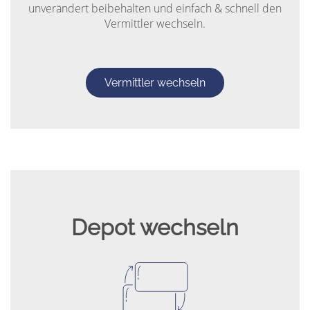
unverändert beibehalten und einfach & schnell den
Vermittler wechseln.
Vermittler wechseln
Depot wechseln