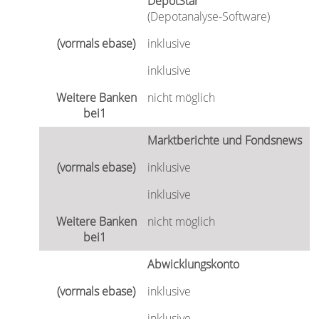
DepotStar
(Depotanalyse-Software)
inklusive
inklusive
nicht möglich
Marktberichte und Fondsnews
inklusive
inklusive
nicht möglich
Abwicklungskonto
inklusive
inklusive