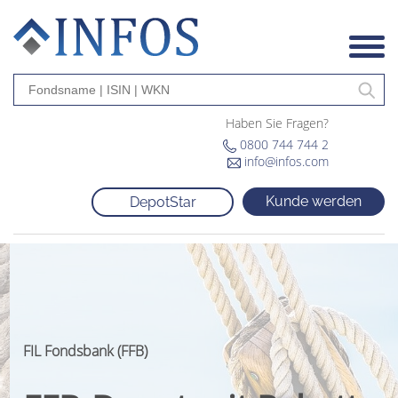
Haben Sie Fragen?
0800 744 744 2
info@infos.com
Kunde werden
DepotStar
FIL Fondsbank (FFB)