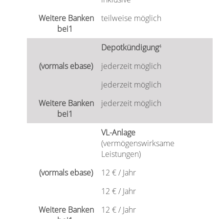
teilweise möglich
Depotkündigung
⁴
jederzeit möglich
jederzeit möglich
jederzeit möglich
VL-Anlage
(vermögenswirksame
Leistungen)
12 € / Jahr
12 € / Jahr
12 € / Jahr