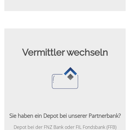
Vermittler wechseln
Sie haben ein Depot bei unserer Partnerbank?
Depot bei der FNZ Bank oder FIL Fondsbank (FFB)