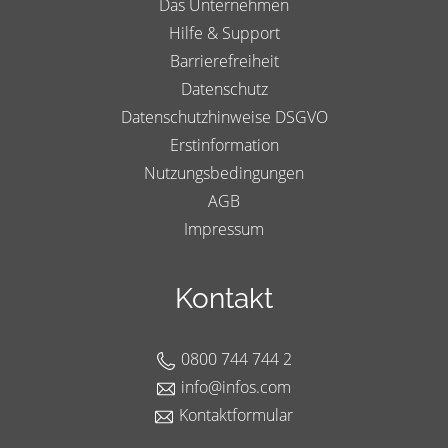
Das Unternehmen
Hilfe & Support
Barrierefreiheit
Datenschutz
Datenschutzhinweise DSGVO
Erstinformation
Nutzungsbedingungen
AGB
Impressum
Kontakt
0800 744 744 2
info@infos.com
Kontaktformular