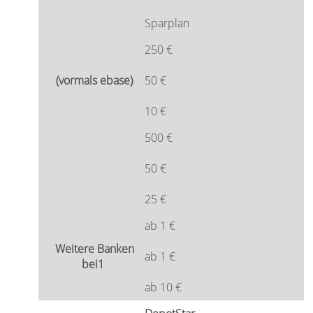
Sparplan
250 €
50 €
10 €
500 €
50 €
25 €
ab 1 €
ab 1 €
ab 10 €