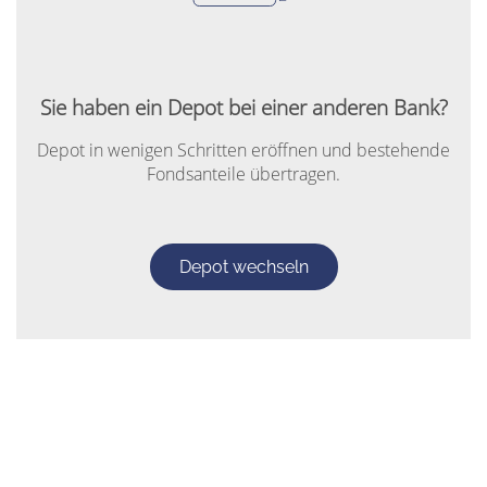
Sie haben ein Depot bei einer anderen Bank?
Depot in wenigen Schritten eröffnen und bestehende
Fondsanteile übertragen.
Depot wechseln