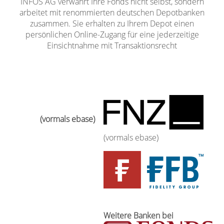
INFOS AG verwahrt Ihre Fonds nicht selbst, sondern
arbeitet mit renommierten deutschen Depotbanken
zusammen. Sie erhalten zu Ihrem Depot einen
persönlichen Online-Zugang für eine jederzeitige
Einsichtnahme mit Transaktionsrecht
(vormals ebase)
Weitere Banken bei