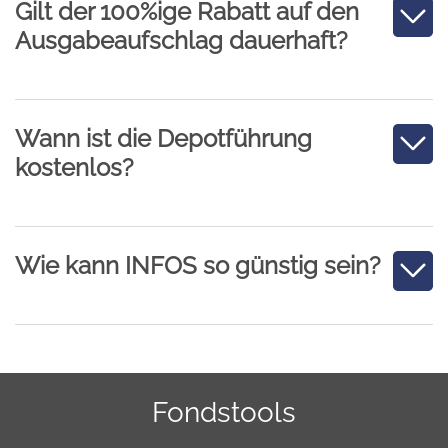
Gilt der 100%ige Rabatt auf den
Ausgabeaufschlag dauerhaft?
Wann ist die Depotführung
kostenlos?
Wie kann INFOS so günstig sein?
Fondstools