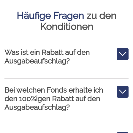
Häufige Fragen
zu den
Konditionen
Was ist ein Rabatt auf den
Ausgabeaufschlag?
Bei welchen Fonds erhalte ich
den 100%igen Rabatt auf den
Ausgabeaufschlag?