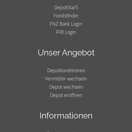
DepotStar5
Fondsfinder
FNZ Bank Login
FFB Login
Unser Angebot
Depotkonditionen
Vermittler wechseln
Depot wechseln
Depot eröffnen
Informationen