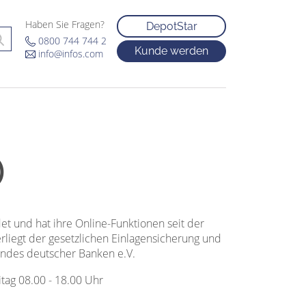
Haben Sie Fragen?
DepotStar
0800 744 744 2
Kunde werden
info@infos.com
)
 und hat ihre Online-Funktionen seit der
liegt der gesetzlichen Einlagensicherung und
andes deutscher Banken e.V.
tag 08.00 - 18.00 Uhr