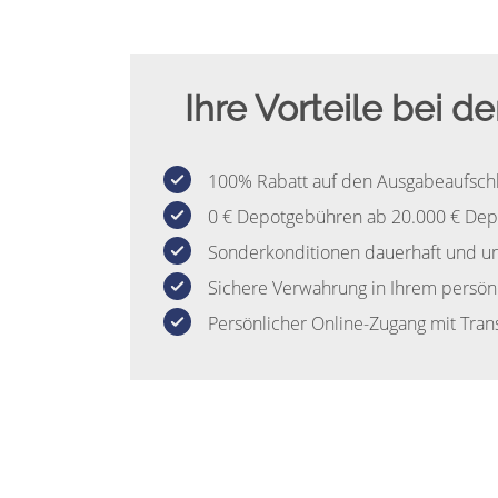
Ihre Vorteile bei d
100% Rabatt auf den Ausgabeaufsch
0 € Depotgebühren ab 20.000 € Dep
Sonderkonditionen dauerhaft und 
Sichere Verwahrung in Ihrem persön
Persönlicher Online-Zugang mit Tran