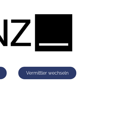
Vermittler wechseln