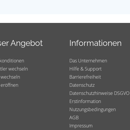
er Angebot
Informationen
konditionen
Das Unternehmen
tler wechseln
Hilfe & Support
 wechseln
Barrierefreiheit
 eröffnen
Datenschutz
Datenschutzhinweise DSGVO
Erstinformation
Nutzungsbedingungen
AGB
Impressum