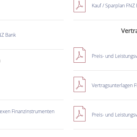
Kauf / Sparplan FNZ
Vertr
NZ Bank
Preis- und Leistungs
n
Vertragsunterlagen 
lexen Finanzinstrumenten
Preis- und Leistungs