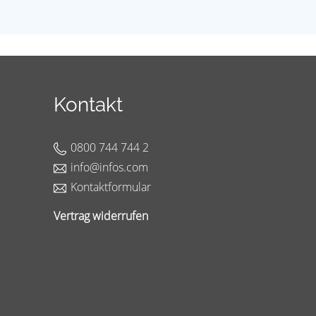
Kontakt
0800 744 744 2
info@infos.com
Kontaktformular
Vertrag widerrufen