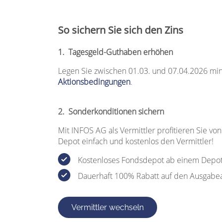
So sichern Sie sich den Zins
1. Tagesgeld-Guthaben erhöhen
Legen Sie zwischen 01.03. und 07.04.2026 mi
Aktionsbedingungen
.
2. Sonderkonditionen sichern
Mit INFOS AG als Vermittler profitieren Sie 
Depot einfach und kostenlos den Vermittler!
Kostenloses Fondsdepot
ab einem Depot
Dauerhaft 100% Rabatt auf den Ausgabea
Vermittler wechseln