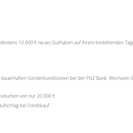
ndestens 10.000 € neues Guthaben auf Ihrem bestehenden Tage
von dauerhaften Sonderkonditionen bei der FNZ Bank. Wechseln
volumen von nur 20.000 €
ufschlag bei Fondskauf