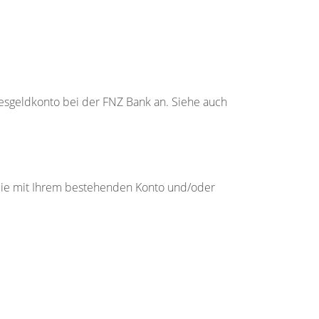
sgeldkonto bei der FNZ Bank an. Siehe auch
 Sie mit Ihrem bestehenden Konto und/oder