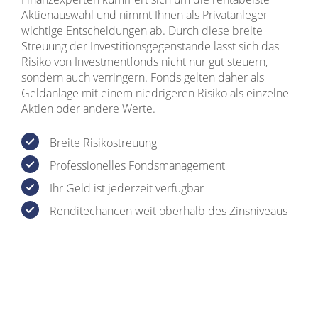
Aktienauswahl und nimmt Ihnen als Privatanleger
wichtige Entscheidungen ab. Durch diese breite
Streuung der Investitionsgegenstände lässt sich das
Risiko von Investmentfonds nicht nur gut steuern,
sondern auch verringern. Fonds gelten daher als
Geldanlage mit einem niedrigeren Risiko als einzelne
Aktien oder andere Werte.
Breite Risikostreuung
Professionelles Fondsmanagement
Ihr Geld ist jederzeit verfügbar
Renditechancen weit oberhalb des Zinsniveaus