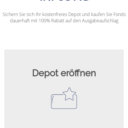
Sichern Sie sich Ihr kostenfreies Depot und kaufen Sie Fonds
dauerhaft mit 100% Rabatt auf den Ausgabeaufschlag
Depot eröffnen