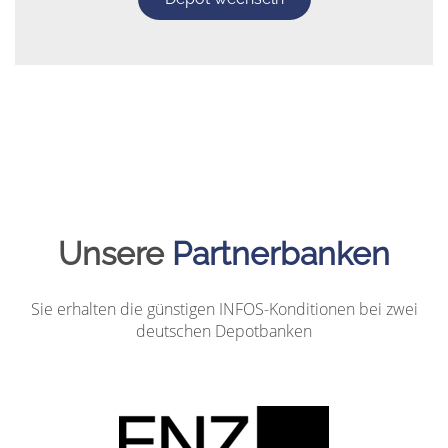
Unsere
Partnerbanken
Sie erhalten die günstigen INFOS-Konditionen bei zwei
deutschen Depotbanken