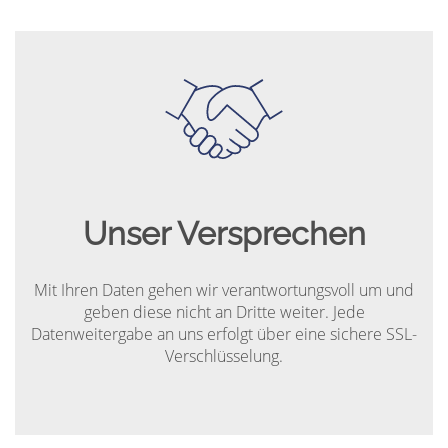
Unser Versprechen
Mit Ihren Daten gehen wir verantwortungsvoll um und
geben diese nicht an Dritte weiter. Jede
Datenweitergabe an uns erfolgt über eine sichere SSL-
Verschlüsselung.