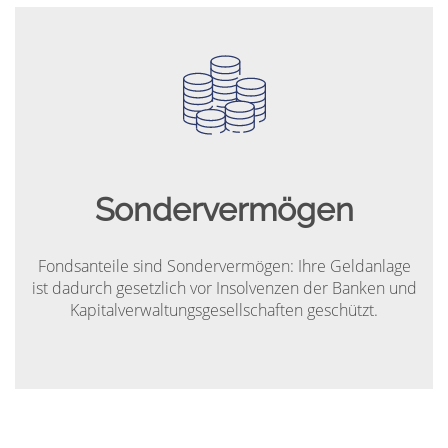
Sondervermögen
Fondsanteile sind Sondervermögen: Ihre Geldanlage
ist dadurch gesetzlich vor Insolvenzen der Banken und
Kapitalverwaltungsgesellschaften geschützt.