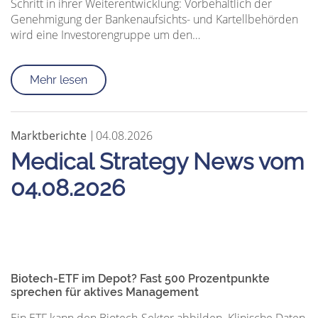
Schritt in ihrer Weiterentwicklung: Vorbehaltlich der
Genehmigung der Bankenaufsichts- und Kartellbehörden
wird eine Investorengruppe um den…
Mehr lesen
Marktberichte
04.08.2026
Medical Strategy News vom
04.08.2026
Biotech-ETF im Depot? Fast 500 Prozentpunkte
sprechen für aktives Management