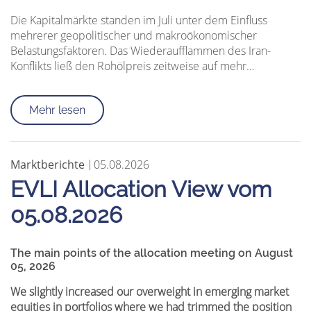
Die Kapitalmärkte standen im Juli unter dem Einfluss
mehrerer geopolitischer und makroökonomischer
Belastungsfaktoren. Das Wiederaufflammen des Iran-
Konflikts ließ den Rohölpreis zeitweise auf mehr…
Mehr lesen
Marktberichte
05.08.2026
EVLI Allocation View vom
05.08.2026
The main points of the allocation meeting on August
05, 2026
We slightly increased our overweight in emerging market
equities in portfolios where we had trimmed the position