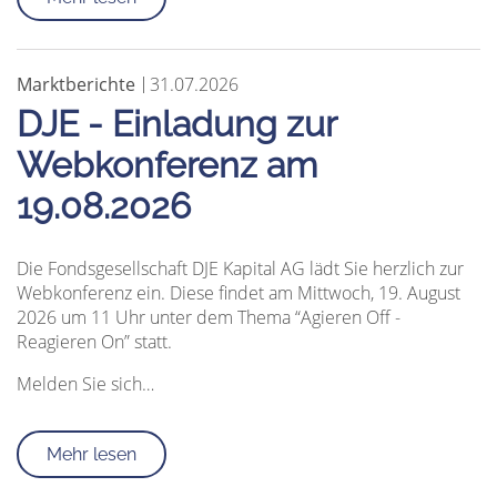
Marktberichte
31.07.2026
DJE - Einladung zur
Webkonferenz am
19.08.2026
Die Fondsgesellschaft DJE Kapital AG lädt Sie herzlich zur
Webkonferenz ein. Diese findet am Mittwoch, 19. August
2026 um 11 Uhr unter dem Thema “Agieren Off -
Reagieren On” statt.
Melden Sie sich…
Mehr lesen