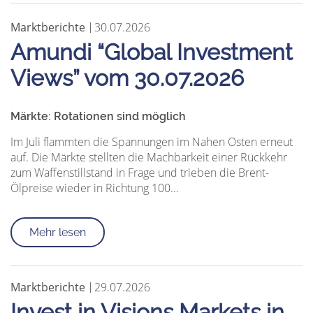
Marktberichte
30.07.2026
Amundi “Global Investment
Views” vom 30.07.2026
Märkte: Rotationen sind möglich
Im Juli flammten die Spannungen im Nahen Osten erneut
auf. Die Märkte stellten die Machbarkeit einer Rückkehr
zum Waffenstillstand in Frage und trieben die Brent-
Ölpreise wieder in Richtung 100…
Mehr lesen
Marktberichte
29.07.2026
Invest in Visions Markets in