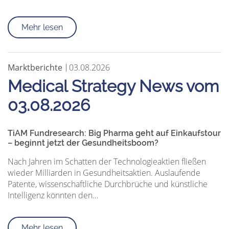
Mehr lesen
Marktberichte
03.08.2026
Medical Strategy News vom
03.08.2026
TiAM Fundresearch: Big Pharma geht auf Einkaufstour
– beginnt jetzt der Gesundheitsboom?
Nach Jahren im Schatten der Technologieaktien fließen
wieder Milliarden in Gesundheitsaktien. Auslaufende
Patente, wissenschaftliche Durchbrüche und künstliche
Intelligenz könnten den…
Mehr lesen