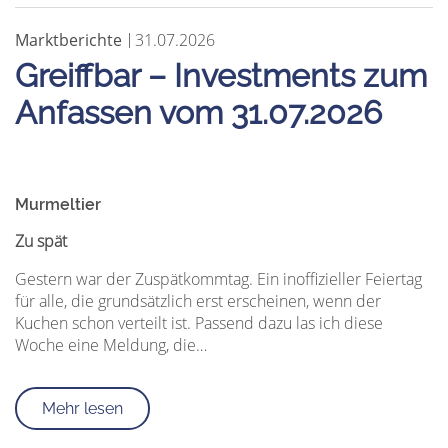
Marktberichte
31.07.2026
Greiffbar – Investments zum
Anfassen vom 31.07.2026
Murmeltier
Zu spät
Gestern war der Zuspätkommtag. Ein inoffizieller Feiertag
für alle, die grundsätzlich erst erscheinen, wenn der
Kuchen schon verteilt ist. Passend dazu las ich diese
Woche eine Meldung, die…
Mehr lesen