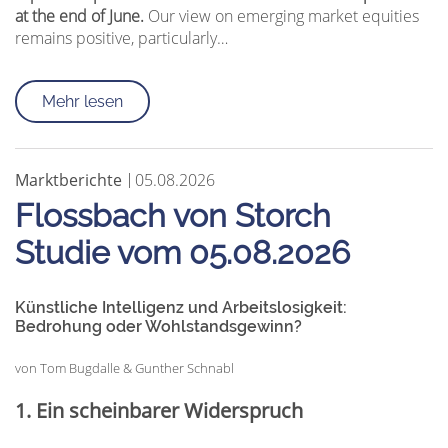
at the end of June.
Our view on emerging market equities
remains positive, particularly…
Mehr lesen
Marktberichte
05.08.2026
Flossbach von Storch
Studie vom 05.08.2026
Künstliche Intelligenz und Arbeitslosigkeit:
Bedrohung oder Wohlstandsgewinn?
von Tom Bugdalle & Gunther Schnabl
1. Ein scheinbarer Widerspruch