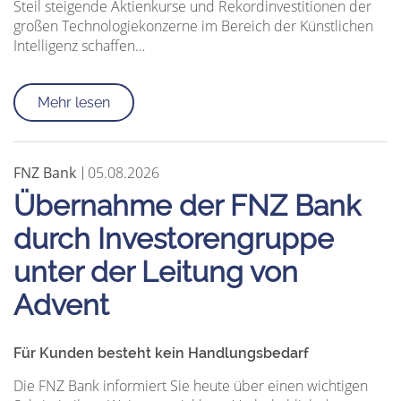
Steil steigende Aktienkurse und Rekordinvestitionen der
großen Technologiekonzerne im Bereich der Künstlichen
Intelligenz schaffen…
Mehr lesen
FNZ Bank
05.08.2026
Übernahme der FNZ Bank
durch Investorengruppe
unter der Leitung von
Advent
Für Kunden besteht kein Handlungsbedarf
Die FNZ Bank informiert Sie heute über einen wichtigen