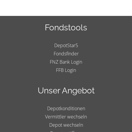
Fondstools
DepotStar5
Fondsfinder
FNZ Bank Login
FFB Login
Unser Angebot
Depotkonditionen
Vermittler wechseln
Depot wechseln