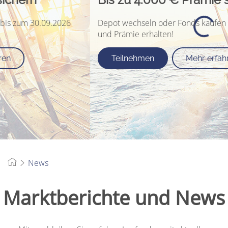
Depot wechseln oder Fonds kaufen bis zum 30.09.2026
und Prämie erhalten!
Teilnehmen
Mehr erfahren
News
Marktberichte und News