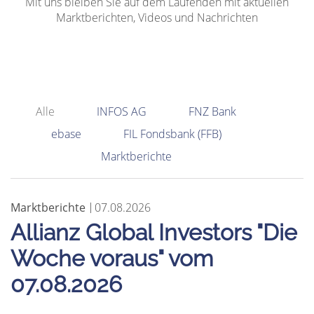
Mit uns bleiben Sie auf dem Laufenden mit aktuellen
Marktberichten, Videos und Nachrichten
Alle
INFOS AG
FNZ Bank
ebase
FIL Fondsbank (FFB)
Marktberichte
Marktberichte
07.08.2026
Allianz Global Investors "Die
Woche voraus" vom
07.08.2026