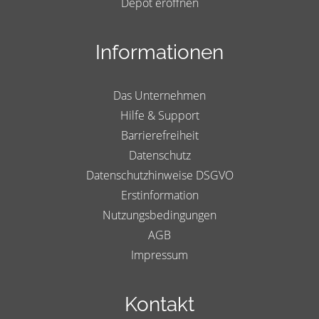
Depot eröffnen
Informationen
Das Unternehmen
Hilfe & Support
Barrierefreiheit
Datenschutz
Datenschutzhinweise DSGVO
Erstinformation
Nutzungsbedingungen
AGB
Impressum
Kontakt