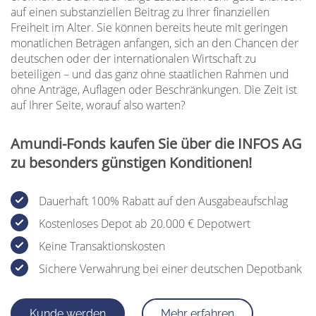
auf einen substanziellen Beitrag zu Ihrer finanziellen
Freiheit im Alter. Sie können bereits heute mit geringen
monatlichen Beträgen anfangen, sich an den Chancen der
deutschen oder der internationalen Wirtschaft zu
beteiligen – und das ganz ohne staatlichen Rahmen und
ohne Anträge, Auflagen oder Beschränkungen. Die Zeit ist
auf Ihrer Seite, worauf also warten?
Amundi-Fonds kaufen Sie über die INFOS AG
zu besonders günstigen Konditionen!
Dauerhaft 100% Rabatt auf den Ausgabeaufschlag
Kostenloses Depot ab 20.000 € Depotwert
Keine Transaktionskosten
Sichere Verwahrung bei einer deutschen Depotbank
Kunde werden
Mehr erfahren