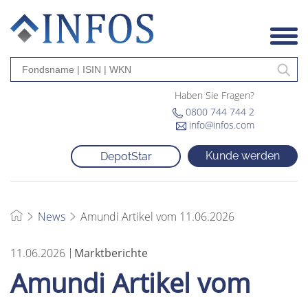
Haben Sie Fragen?
0800 744 744 2
info@infos.com
Kunde werden
DepotStar
News
Amundi Artikel vom 11.06.2026
11.06.2026
Marktberichte
Amundi Artikel vom