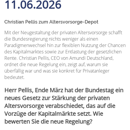
11.06.2026
Christian Pellis zum Altersvorsorge-Depot
Mit der Neugestaltung der privaten Altersvorsorge schafft
die Bundesregierung nichts weniger als einen
Paradigmenwechsel hin zur flexiblen Nutzung der Chancen
des Kapitalmarktes sowie zur Entlastung der gesetzlichen
Rente. Christian Pellis, CEO von Amundi Deutschland,
ordnet die neue Regelung ein, zeigt auf, warum sie
überfällig war und was sie konkret für Privatanleger
bedeutet.
Herr Pellis, Ende März hat der Bundestag ein
neues Gesetz zur Stärkung der privaten
Altersvorsorge verabschiedet, das auf die
Vorzüge der Kapitalmärkte setzt. Wie
bewerten Sie die neue Regelung?