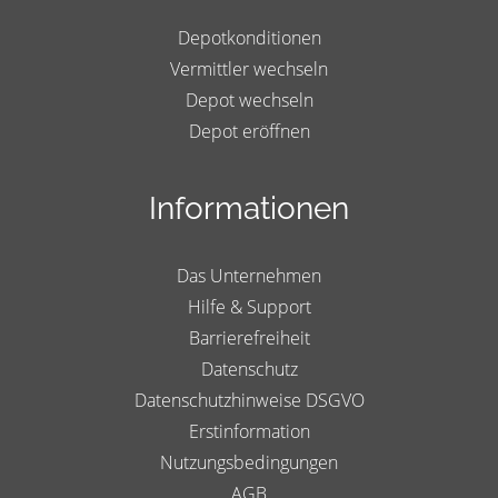
Depotkonditionen
Vermittler wechseln
Depot wechseln
Depot eröffnen
Informationen
Das Unternehmen
Hilfe & Support
Barrierefreiheit
Datenschutz
Datenschutzhinweise DSGVO
Erstinformation
Nutzungsbedingungen
AGB