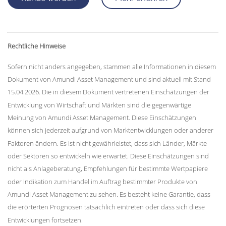
Rechtliche Hinweise
Sofern nicht anders angegeben, stammen alle Informationen in diesem
Dokument von Amundi Asset Management und sind aktuell mit Stand
15.04.2026. Die in diesem Dokument vertretenen Einschätzungen der
Entwicklung von Wirtschaft und Märkten sind die gegenwärtige
Meinung von Amundi Asset Management. Diese Einschätzungen
können sich jederzeit aufgrund von Marktentwicklungen oder anderer
Faktoren ändern. Es ist nicht gewährleistet, dass sich Länder, Märkte
oder Sektoren so entwickeln wie erwartet. Diese Einschätzungen sind
nicht als Anlageberatung, Empfehlungen für bestimmte Wertpapiere
oder Indikation zum Handel im Auftrag bestimmter Produkte von
Amundi Asset Management zu sehen. Es besteht keine Garantie, dass
die erörterten Prognosen tatsächlich eintreten oder dass sich diese
Entwicklungen fortsetzen.