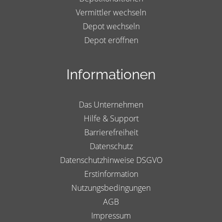
Vermittler wechseln
Depot wechseln
Depot eröffnen
Informationen
Das Unternehmen
Hilfe & Support
Barrierefreiheit
Datenschutz
Datenschutzhinweise DSGVO
Erstinformation
Nutzungsbedingungen
AGB
Impressum