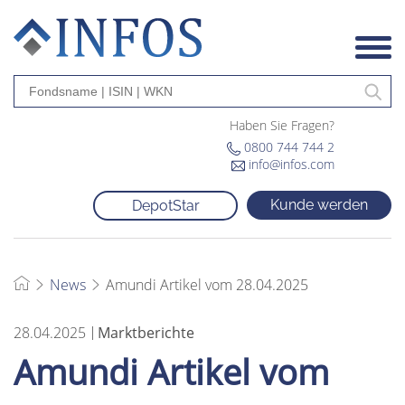
Haben Sie Fragen?
0800 744 744 2
info@infos.com
Kunde werden
DepotStar
News
Amundi Artikel vom 28.04.2025
28.04.2025
Marktberichte
Amundi Artikel vom