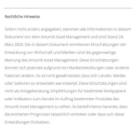
Rechtliche Hinweise
Sofern nicht anders angegeben, stammen alle Informationen in diesem
Dokument von dem Amundi Asset Management und sind Stand 24.
März 2025. Die in diesem Dokument vertretenen Einschätzungen der
Entwicklung von Wirtschaft und Märkten sind die gegenwärtige
Meinung des Amundi Asset Management. Diese Einschätzungen
können sich jederzeit aufgrund von Marktentwicklungen oder anderer
Faktoren ändern. Es ist nicht gewährleistet, dass sich Länder, Märkte
oder Sektoren so entwickeln wie erwartet. Diese Einschätzungen sind
nicht als Anlageberatung, Empfehlungen für bestimmte Wertpapiere
oder Indikation zum Handel im Auftrag bestimmter Produkte des
Amundi Asset Management zu sehen. Es besteht keine Garantie, dass
die erörterten Prognosen tatsächlich eintreten oder dass sich diese
Entwicklungen fortsetzen.