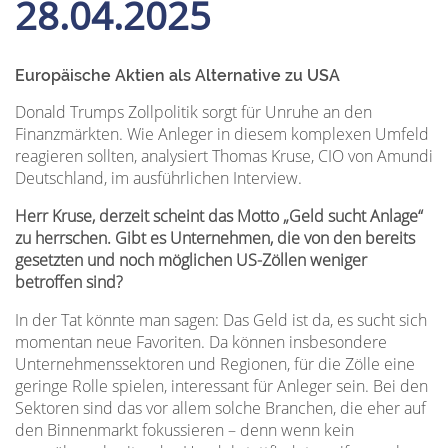
28.04.2025
Europäische Aktien als Alternative zu USA
Donald Trumps Zollpolitik sorgt für Unruhe an den
Finanzmärkten. Wie Anleger in diesem komplexen Umfeld
reagieren sollten, analysiert Thomas Kruse, CIO von Amundi
Deutschland, im ausführlichen Interview.
Herr Kruse, derzeit scheint das Motto „Geld sucht Anlage“
zu herrschen. Gibt es Unternehmen, die von den bereits
gesetzten und noch möglichen US-Zöllen weniger
betroffen sind?
In der Tat könnte man sagen: Das Geld ist da, es sucht sich
momentan neue Favoriten. Da können insbesondere
Unternehmenssektoren und Regionen, für die Zölle eine
geringe Rolle spielen, interessant für Anleger sein. Bei den
Sektoren sind das vor allem solche Branchen, die eher auf
den Binnenmarkt fokussieren – denn wenn kein