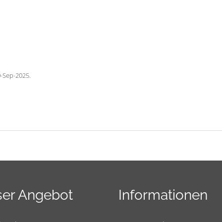
0-Sep-2025.
er Angebot
Informationen