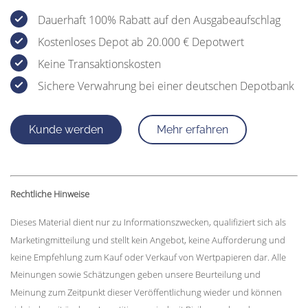
Dauerhaft 100% Rabatt auf den Ausgabeaufschlag
Kostenloses Depot ab 20.000 € Depotwert
Keine Transaktionskosten
Sichere Verwahrung bei einer deutschen Depotbank
Kunde werden
Mehr erfahren
Rechtliche Hinweise
Dieses Material dient nur zu Informationszwecken, qualifiziert sich als
Marketingmitteilung und stellt kein Angebot, keine Aufforderung und
keine Empfehlung zum Kauf oder Verkauf von Wertpapieren dar. Alle
Meinungen sowie Schätzungen geben unsere Beurteilung und
Meinung zum Zeitpunkt dieser Veröffentlichung wieder und können