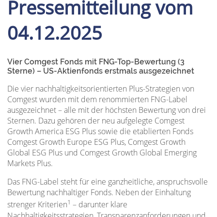
Pressemitteilung vom
04.12.2025
Vier Comgest Fonds mit FNG-Top-Bewertung (3
Sterne) – US-Aktienfonds erstmals ausgezeichnet
Die vier nachhaltigkeitsorientierten Plus-Strategien von
Comgest wurden mit dem renommierten FNG-Label
ausgezeichnet – alle mit der höchsten Bewertung von drei
Sternen. Dazu gehören der neu aufgelegte Comgest
Growth America ESG Plus sowie die etablierten Fonds
Comgest Growth Europe ESG Plus, Comgest Growth
Global ESG Plus und Comgest Growth Global Emerging
Markets Plus.
Das FNG-Label steht für eine ganzheitliche, anspruchsvolle
Bewertung nachhaltiger Fonds. Neben der Einhaltung
1
strenger Kriterien
– darunter klare
Nachhaltigkeitsstrategien, Transparenzanforderungen und