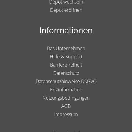
Depot wechseln
Depot eröffnen
Informationen
Das Unternehmen
Hilfe & Support
Barrierefreiheit
Datenschutz
Datenschutzhinweise DSGVO
Erstinformation
Nutzungsbedingungen
AGB
Impressum