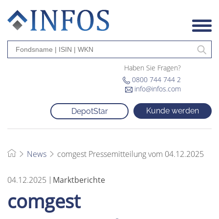
Haben Sie Fragen?
0800 744 744 2
info@infos.com
Kunde werden
DepotStar
News
comgest Pressemitteilung vom 04.12.2025
04.12.2025
Marktberichte
comgest