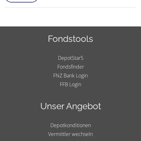
Fondstools
DepotStar5
Fondsfinder
FNZ Bank Login
FFB Login
Unser Angebot
Depotkonditionen
Vermittler wechseln