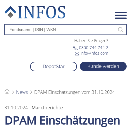
Haben Sie Fragen?
0800 744 744 2
info@infos.com
Kunde werden
DepotStar
News
DPAM Einschätzungen vom 31.10.2024
31.10.2024
Marktberichte
DPAM Einschätzungen