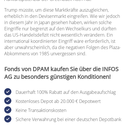
Trump müsste, um diese Marktkräfte auszugleichen,
erheblich in den Devisenmarkt eingreifen. Wie wir jedoch
in diesem Jahr in Japan gesehen haben, wirken solche
Eingriffe nur begrenzt auf den Wechselkurs und dürften
das US-Handelsdefizit nicht wesentlich verändern. Ein
international koordinierter Eingriff wäre erforderlich, ist
aber unwahrscheinlich, da die negativen Folgen des Plaza-
Abkommens von 1985 unvergessen sind.
Fonds von DPAM kaufen Sie über die INFOS
AG zu besonders günstigen Konditionen!
Dauerhaft 100% Rabatt auf den Ausgabeaufschlag
Kostenloses Depot ab 20.000 € Depotwert
Keine Transaktionskosten
Sichere Verwahrung bei einer deutschen Depotbank