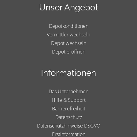
Unser Angebot
Depotkonditionen
Vermittler wechseln
Depot wechseln
Depot eröffnen
Informationen
Das Unternehmen
Hilfe & Support
Barrierefreiheit
Datenschutz
Datenschutzhinweise DSGVO
Erstinformation