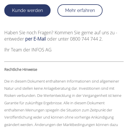
Kunde werden
Mehr erfahren
Haben Sie noch Fragen? Kommen Sie gerne auf uns zu -
entweder
per E-Mail
oder unter 0800 744 744 2.
Ihr Team der INFOS AG
Rechtliche Hinweise
Die in diesem Dokument enthaltenen Informationen sind allgemeiner
Natur und stellen keine Anlageberatung dar. Investitionen sind mit
Risiken verbunden. Die Wertentwicklung in der Vergangenheit ist keine
Garantie für zukünftige Ergebnisse. Alle in diesem Dokument
enthaltenen Meinungen spiegeln die Situation zum Zeitpunkt der
Veröffentlichung wider und können ohne vorherige Ankündigung
geändert werden. Änderungen der Marktbedingungen können dazu