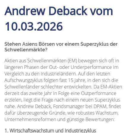
Andrew Deback vom
10.03.2026
Stehen Asiens Börsen vor einem Superzyklus der
Schwellenmärkte?
Aktien aus Schwellenmärkten (EM) bewegen sich oft in
längeren Phasen der Out- oder Underperformance im
Vergleich zu den Industrieländern. Auf den letzten
Aufschwungzyklus folgten fast 15 Jahre, in den sich die
Schwellenländer schlechter entwickelten. Da EM-Aktien
derzeit das zweite Jahr in Folge eine Outperformance
erzielen, liegt die Frage nach einem neuen Superzyklus
nahe. Andrew Deback, Fondsmanager bei DPAM, findet
dafür überzeugende Gründe, wie robustes Wachstum,
Unternehmensreformen und günstige Bewertungen:
1. Wirtschaftswachstum und Industriezyklus