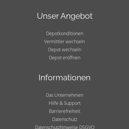
Unser Angebot
Depotkonditionen
Vermittler wechseln
Depot wechseln
Depot eröffnen
Informationen
Das Unternehmen
Hilfe & Support
Barrierefreiheit
Datenschutz
Datenschutzhinweise DSGVO