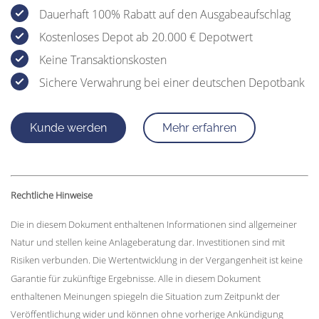
Dauerhaft 100% Rabatt auf den Ausgabeaufschlag
Kostenloses Depot ab 20.000 € Depotwert
Keine Transaktionskosten
Sichere Verwahrung bei einer deutschen Depotbank
Kunde werden
Mehr erfahren
Rechtliche Hinweise
Die in diesem Dokument enthaltenen Informationen sind allgemeiner
Natur und stellen keine Anlageberatung dar. Investitionen sind mit
Risiken verbunden. Die Wertentwicklung in der Vergangenheit ist keine
Garantie für zukünftige Ergebnisse. Alle in diesem Dokument
enthaltenen Meinungen spiegeln die Situation zum Zeitpunkt der
Veröffentlichung wider und können ohne vorherige Ankündigung