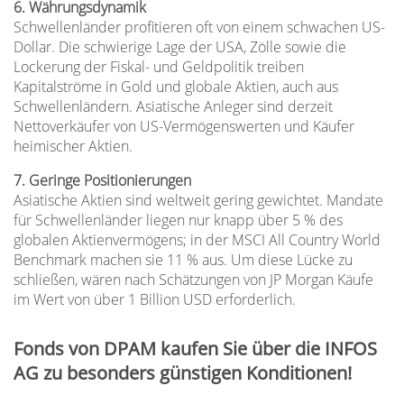
6. Währungsdynamik
Schwellenländer profitieren oft von einem schwachen US-
Dollar. Die schwierige Lage der USA, Zölle sowie die
Lockerung der Fiskal- und Geldpolitik treiben
Kapitalströme in Gold und globale Aktien, auch aus
Schwellenländern. Asiatische Anleger sind derzeit
Nettoverkäufer von US-Vermögenswerten und Käufer
heimischer Aktien.
7. Geringe Positionierungen
Asiatische Aktien sind weltweit gering gewichtet. Mandate
für Schwellenländer liegen nur knapp über 5 % des
globalen Aktienvermögens; in der MSCI All Country World
Benchmark machen sie 11 % aus. Um diese Lücke zu
schließen, wären nach Schätzungen von JP Morgan Käufe
im Wert von über 1 Billion USD erforderlich.
Fonds von DPAM kaufen Sie über die INFOS
AG zu besonders günstigen Konditionen!