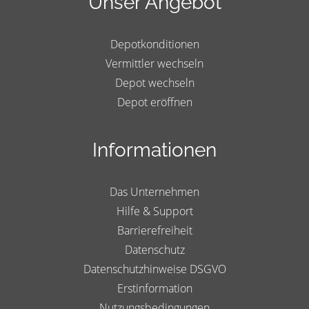
Unser Angebot
Depotkonditionen
Vermittler wechseln
Depot wechseln
Depot eröffnen
Informationen
Das Unternehmen
Hilfe & Support
Barrierefreiheit
Datenschutz
Datenschutzhinweise DSGVO
Erstinformation
Nutzungsbedingungen