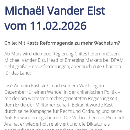
Michaël Vander Elst
vom 11.02.2026
Chile: Mit Kasts Reformagenda zu mehr Wachstum?
Ab März wird die neue Regierung Chiles liefern müssen.
Michaël Vander Elst, Head of Emerging Markets bei DPAM,
sieht große Herausforderungen, aber auch gute Chancen
für das Land:
José Antonio Kast steht nach seinem Wahlsieg im
Dezember für einen Wandel in der chilenischen Politik –
mit der am weitesten rechts gerichteten Regierung seit
dem Ende der Militärherrschaft. Bekannt wurde Kast
durch seine Kampagne für Recht und Ordnung und seine
Anti-Einwanderungsrhetorik. Die Verbrechen der Pinochet-
Ära hat er wiederholt relativiert und die Diktatur als