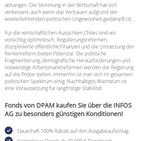
abhängen. Die Stimmung in der Wirtschaft hat sich
verbessert, auch wenn das Vertrauen aufgrund der
wiederkehrenden politischen Ungewissheit gedämpft ist.
Für die wirtschaftlichen Aussichten Chiles sind wir
vorsichtig optimistisch. Regulierungsreformen,
disziplinierte öffentliche Finanzen und die Umsetzung der
Rentenreform bieten Potenzial. Die politische
Fragmentierung, demografische Herausforderungen und
notwendige Arbeitsmarktreformen werden die Regierung
auf die Probe stellen. Immerhin ist man sich im gesamten
politischen Spektrum einig: Nachhaltiges Wachstum ist
eine Voraussetzung für langfristige Stabilität.
Fonds von DPAM kaufen Sie über die INFOS
AG zu besonders günstigen Konditionen!
Dauerhaft 100% Rabatt auf den Ausgabeaufschlag