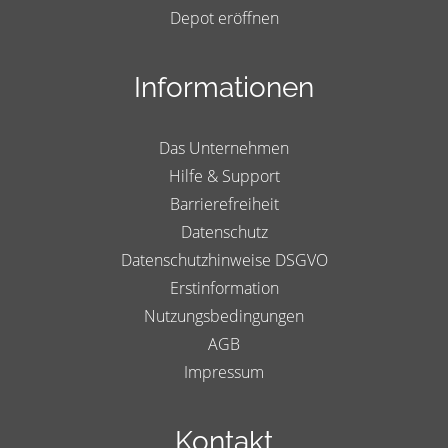
Depot eröffnen
Informationen
Das Unternehmen
Hilfe & Support
Barrierefreiheit
Datenschutz
Datenschutzhinweise DSGVO
Erstinformation
Nutzungsbedingungen
AGB
Impressum
Kontakt