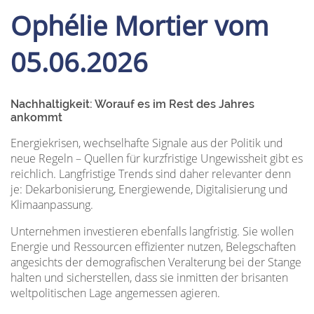
Ophélie Mortier vom
05.06.2026
Nachhaltigkeit: Worauf es im Rest des Jahres
ankommt
Energiekrisen, wechselhafte Signale aus der Politik und
neue Regeln – Quellen für kurzfristige Ungewissheit gibt es
reichlich. Langfristige Trends sind daher relevanter denn
je: Dekarbonisierung, Energiewende, Digitalisierung und
Klimaanpassung.
Unternehmen investieren ebenfalls langfristig. Sie wollen
Energie und Ressourcen effizienter nutzen, Belegschaften
angesichts der demografischen Veralterung bei der Stange
halten und sicherstellen, dass sie inmitten der brisanten
weltpolitischen Lage angemessen agieren.