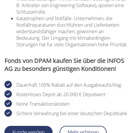
B. Anbieter von Engineering-Software), spielen eine
Schlüsselrolle.
Katastrophen und Notfälle: Unternehmen, die
Notfallreparaturen durchführen und Lieferketten
widerstandsfähiger machen, gewinnen an
Bedeutung. Der Umgang mit klimabedingten
Störungen hat für viele Organisationen hohe Priorität.
Fonds von DPAM kaufen Sie über die INFOS
AG zu besonders günstigen Konditionen!
Dauerhaft 100% Rabatt auf den Ausgabeaufschlag
Kostenloses Depot ab 20.000 € Depotwert
Keine Transaktionskosten
Sichere Verwahrung bei einer deutschen Depotbank
Kunde werden
Mehr erfahren