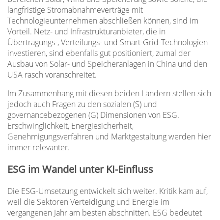
langfristige Stromabnahmeverträge mit
Technologieunternehmen abschließen können, sind im
Vorteil. Netz- und Infrastrukturanbieter, die in
Übertragungs-, Verteilungs- und Smart-Grid-Technologien
investieren, sind ebenfalls gut positioniert, zumal der
Ausbau von Solar- und Speicheranlagen in China und den
USA rasch voranschreitet.
Im Zusammenhang mit diesen beiden Ländern stellen sich
jedoch auch Fragen zu den sozialen (S) und
governancebezogenen (G) Dimensionen von ESG.
Erschwinglichkeit, Energiesicherheit,
Genehmigungsverfahren und Marktgestaltung werden hier
immer relevanter.
ESG im Wandel unter KI-Einfluss
Die ESG-Umsetzung entwickelt sich weiter. Kritik kam auf,
weil die Sektoren Verteidigung und Energie im
vergangenen Jahr am besten abschnitten. ESG bedeutet