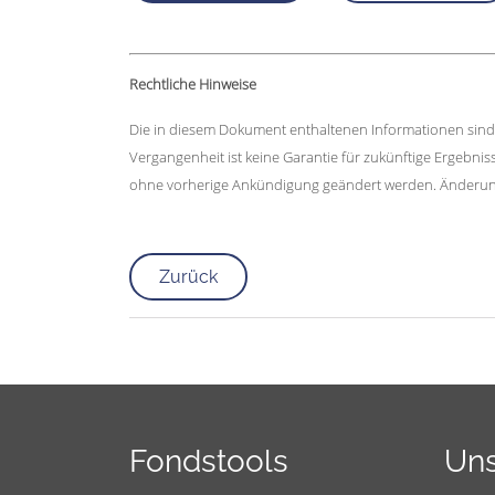
Rechtliche Hinweise
Die in diesem Dokument enthaltenen Informationen sind a
Vergangenheit ist keine Garantie für zukünftige Ergebni
ohne vorherige Ankündigung geändert werden. Änderun
Zurück
Fondstools
Uns