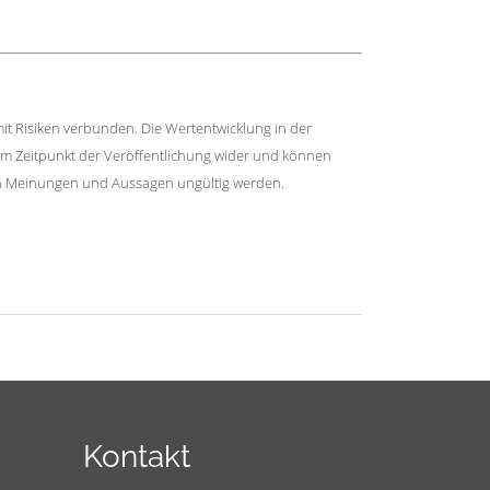
it Risiken verbunden. Die Wertentwicklung in der
zum Zeitpunkt der Veröffentlichung wider und können
n Meinungen und Aussagen ungültig werden.
Kontakt