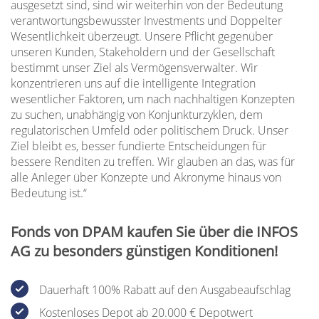
ausgesetzt sind, sind wir weiterhin von der Bedeutung
verantwortungsbewusster Investments und Doppelter
Wesentlichkeit überzeugt. Unsere Pflicht gegenüber
unseren Kunden, Stakeholdern und der Gesellschaft
bestimmt unser Ziel als Vermögensverwalter. Wir
konzentrieren uns auf die intelligente Integration
wesentlicher Faktoren, um nach nachhaltigen Konzepten
zu suchen, unabhängig von Konjunkturzyklen, dem
regulatorischen Umfeld oder politischem Druck. Unser
Ziel bleibt es, besser fundierte Entscheidungen für
bessere Renditen zu treffen. Wir glauben an das, was für
alle Anleger über Konzepte und Akronyme hinaus von
Bedeutung ist.“
Fonds von DPAM kaufen Sie über die INFOS
AG zu besonders günstigen Konditionen!
Dauerhaft 100% Rabatt auf den Ausgabeaufschlag
Kostenloses Depot ab 20.000 € Depotwert