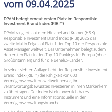
vom 09.04.2025
DPAM belegt erneut ersten Platz im Responsible
Investment Brand Index (RIBI™)
DPAM rangiert laut dem Hirschel and Kramer (H&K)
Responsible Investment Brand Index (RIBI) 2025 das
zweite Mal in Folge auf Platz 1 der Top 10 der Responsible
Asset Manager weltweit. Das Unternehmen belegt zudem
den ersten Platz in den Top-10-Rankings für Europa (ohne
Großbritannien) und für die Benelux-Länder.
In seiner siebten Auflage hebt der Responsible Investment
Brand Index (RIBI™) die Fähigkeit von 600
Vermögensverwaltern weltweit hervor, ihr
verantwortungsbewusstes Investieren in ihren Markenkern
zu übertragen. Der Index ist ein unverzichtbares
Instrument und eine Informationsquelle in der
Vermögensverwaltungsbranche.