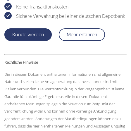
Keine Transaktionskosten
Sichere Verwahrung bei einer deutschen Depotbank
Kunde werden
Mehr erfahren
Rechtliche Hinweise
Die in diesem Dokument enthaltenen Informationen sind allgemeiner
Natur und stellen keine Anlageberatung dar. Investitionen sind mit
Risiken verbunden. Die Wertentwicklung in der Vergangenheit ist keine
Garantie für zukünftige Ergebnisse. Alle in diesem Dokument
enthaltenen Meinungen spiegeln die Situation zum Zeitpunkt der
Veröffentlichung wider und können ohne vorherige Ankündigung
geändert werden. Änderungen der Marktbedingungen können dazu
führen, dass die hierin enthaltenen Meinungen und Aussagen ungültig