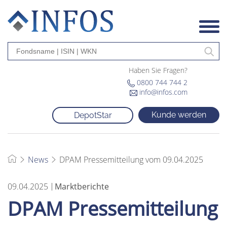
Haben Sie Fragen?
0800 744 744 2
info@infos.com
Kunde werden
DepotStar
News
DPAM Pressemitteilung vom 09.04.2025
09.04.2025
Marktberichte
DPAM Pressemitteilung