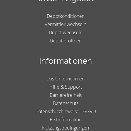
Depotkonditionen
Vermittler wechseln
Depot wechseln
Depot eröffnen
Informationen
Das Unternehmen
Hilfe & Support
Barrierefreiheit
Datenschutz
Datenschutzhinweise DSGVO
Erstinformation
Nutzungsbedingungen