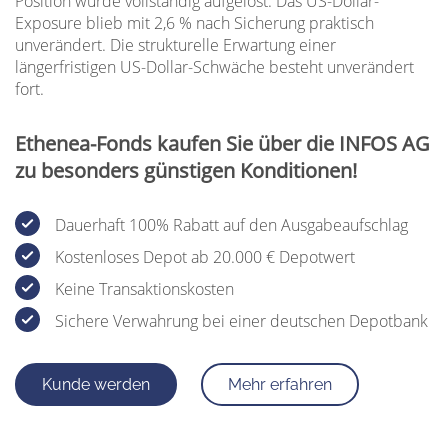
Position wurde vollständig aufgelöst. Das US-Dollar-
Exposure blieb mit 2,6 % nach Sicherung praktisch
unverändert. Die strukturelle Erwartung einer
längerfristigen US-Dollar-Schwäche besteht unverändert
fort.
Ethenea-Fonds kaufen Sie über die INFOS AG
zu besonders günstigen Konditionen!
Dauerhaft 100% Rabatt auf den Ausgabeaufschlag
Kostenloses Depot ab 20.000 € Depotwert
Keine Transaktionskosten
Sichere Verwahrung bei einer deutschen Depotbank
Kunde werden
Mehr erfahren