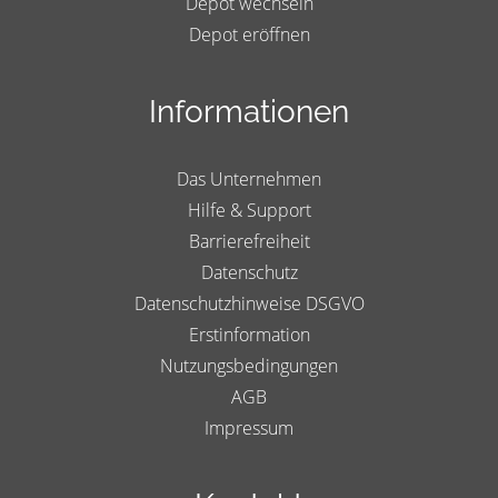
Depot wechseln
Depot eröffnen
Informationen
Das Unternehmen
Hilfe & Support
Barrierefreiheit
Datenschutz
Datenschutzhinweise DSGVO
Erstinformation
Nutzungsbedingungen
AGB
Impressum