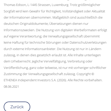
Thomas Edison, L-1445 Strassen, Luxemburg. Trotz größtmöglicher
Sorgfalt wird kein Gewähr für Richtigkeit, Vollständigkeit oder Aktualität
der Informationen übernommen. Maßgeblich sind ausschließlich die
deutschen Originaldokumente; Übersetzungen dienen nur
Informationszwecken. Die Nutzung von digitalen Werbeformaten erfolgt
auf eigene Verantwortung; die Verwaltungsgesellschaft übernimmt
keine Haftung für technische Störungen oder Datenschutzverletzungen
durch externe Informationsanbieter. Die Nutzung ist nur in Ländern
zulässig, in denen dies gesetzlich erlaubt ist. Alle Inhalte unterliegen
dem Urheberrecht. Jegliche Vervielfältigung, Verbreitung oder
Veröffentlichung, ganz oder teilweise, ist nur mit vorheriger schriftlicher
Zustimmung der Verwaltungsgesellschaft zulässig. Copyright ©
ETHENEA Independent Investors S.A. (2026). Alle Rechte vorbehalten.
08.06.2021
Zurück