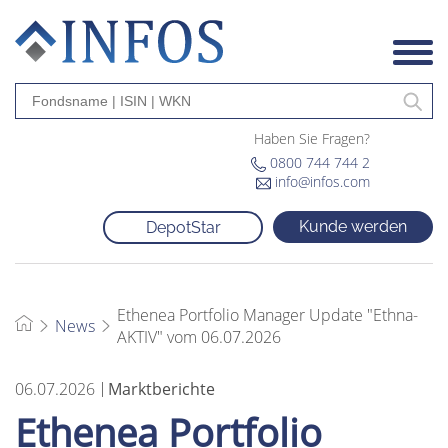
Haben Sie Fragen?
0800 744 744 2
info@infos.com
Kunde werden
DepotStar
Ethenea Portfolio Manager Update "Ethna-
News
AKTIV" vom 06.07.2026
06.07.2026
Marktberichte
Ethenea Portfolio