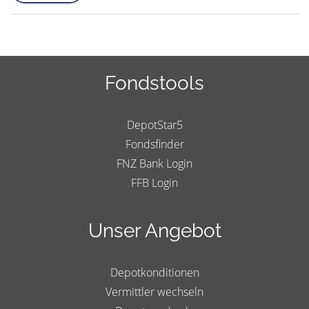
Fondstools
DepotStar5
Fondsfinder
FNZ Bank Login
FFB Login
Unser Angebot
Depotkonditionen
Vermittler wechseln