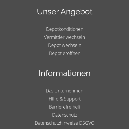
Unser Angebot
Depotkonditionen
Vermittler wechseln
Depot wechseln
Depot eröffnen
Informationen
Das Unternehmen
Hilfe & Support
Barrierefreiheit
Datenschutz
Datenschutzhinweise DSGVO