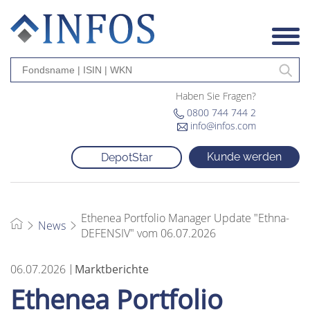
Haben Sie Fragen?
0800 744 744 2
info@infos.com
Kunde werden
DepotStar
Ethenea Portfolio Manager Update "Ethna-
News
DEFENSIV" vom 06.07.2026
06.07.2026
Marktberichte
Ethenea Portfolio