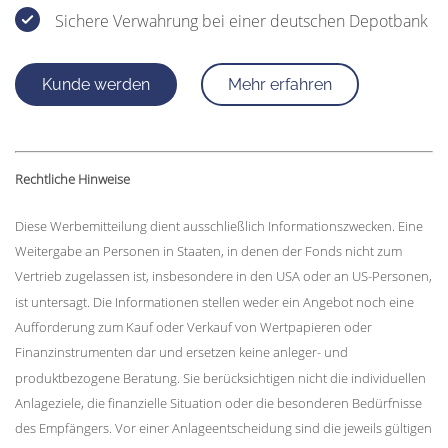
Sichere Verwahrung bei einer deutschen Depotbank
Kunde werden
Mehr erfahren
Rechtliche Hinweise
Diese Werbemitteilung dient ausschließlich Informationszwecken. Eine
Weitergabe an Personen in Staaten, in denen der Fonds nicht zum
Vertrieb zugelassen ist, insbesondere in den USA oder an US-Personen,
ist untersagt. Die Informationen stellen weder ein Angebot noch eine
Aufforderung zum Kauf oder Verkauf von Wertpapieren oder
Finanzinstrumenten dar und ersetzen keine anleger- und
produktbezogene Beratung. Sie berücksichtigen nicht die individuellen
Anlageziele, die finanzielle Situation oder die besonderen Bedürfnisse
des Empfängers. Vor einer Anlageentscheidung sind die jeweils gültigen