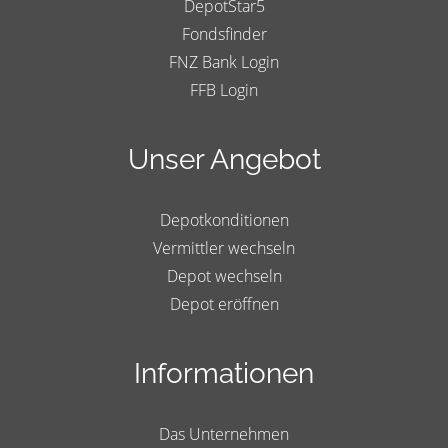
DepotStar5
Fondsfinder
FNZ Bank Login
FFB Login
Unser Angebot
Depotkonditionen
Vermittler wechseln
Depot wechseln
Depot eröffnen
Informationen
Das Unternehmen