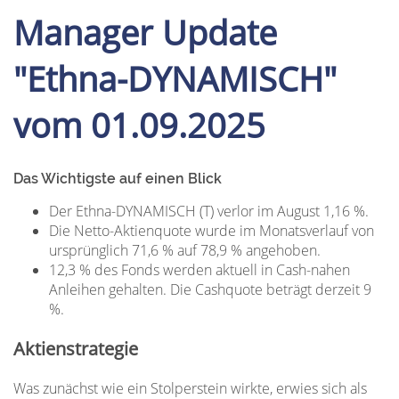
Manager Update
"Ethna-DYNAMISCH"
vom 01.09.2025
Das Wichtigste auf einen Blick
Der Ethna-DYNAMISCH (T) verlor im August 1,16 %.
Die Netto-Aktienquote wurde im Monatsverlauf von
ursprünglich 71,6 % auf 78,9 % angehoben.
12,3 % des Fonds werden aktuell in Cash-nahen
Anleihen gehalten. Die Cashquote beträgt derzeit 9
%.
Aktienstrategie
Was zunächst wie ein Stolperstein wirkte, erwies sich als