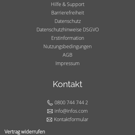
Hilfe & Support
Barrierefreiheit
Datenschutz
Datenschutzhinweise DSGVO
Erstinformation
Nutzungsbedingungen
AGB
Impressum
Kontakt
0800 744 744 2
info@infos.com
Kontaktformular
Vertrag widerrufen