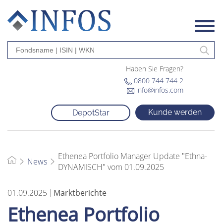
Haben Sie Fragen?
0800 744 744 2
info@infos.com
Kunde werden
DepotStar
Ethenea Portfolio Manager Update "Ethna-
News
DYNAMISCH" vom 01.09.2025
01.09.2025
Marktberichte
Ethenea Portfolio