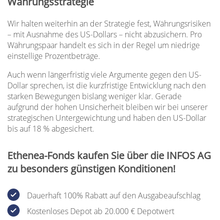
Währungsstrategie
Wir halten weiterhin an der Strategie fest, Währungsrisiken
– mit Ausnahme des US-Dollars – nicht abzusichern. Pro
Währungspaar handelt es sich in der Regel um niedrige
einstellige Prozentbeträge.
Auch wenn längerfristig viele Argumente gegen den US-
Dollar sprechen, ist die kurzfristige Entwicklung nach den
starken Bewegungen bislang weniger klar. Gerade
aufgrund der hohen Unsicherheit bleiben wir bei unserer
strategischen Untergewichtung und haben den US-Dollar
bis auf 18 % abgesichert.
Ethenea-Fonds kaufen Sie über die INFOS AG
zu besonders günstigen Konditionen!
Dauerhaft 100% Rabatt auf den Ausgabeaufschlag
Kostenloses Depot ab 20.000 € Depotwert