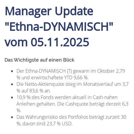
Manager Update
"Ethna-DYNAMISCH"
vom 05.11.2025
Das Wichtigste auf einen Blick
Der Ethna-DYNAMISCH (T) gewann im Oktober 2,79
% und erwirtschaftete YTD 9,66 %.
Die Netto-Aktienquote stieg im Monatsverlauf um 3,7
% auf 83,6 % an.
10,9 % des Fonds werden aktuell in Cash-nahen
Anleihen gehalten. Die Cashquote beträgt derzeit 6,3
%.
Das Währungsrisiko des Portfolios beträgt zurzeit 30
%, davon sind 23,7 % USD.