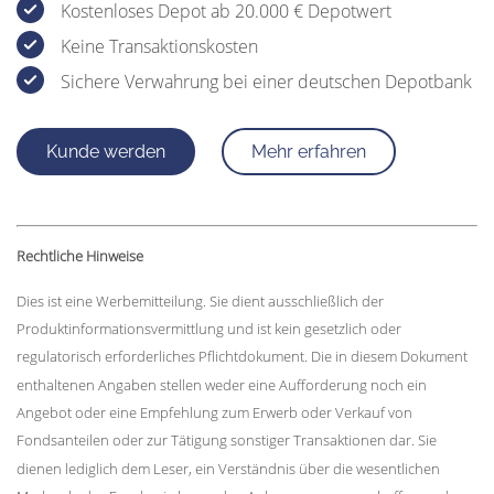
Kostenloses Depot ab 20.000 € Depotwert
Keine Transaktionskosten
Sichere Verwahrung bei einer deutschen Depotbank
Kunde werden
Mehr erfahren
Rechtliche Hinweise
Dies ist eine Werbemitteilung. Sie dient ausschließlich der
Produktinformationsvermittlung und ist kein gesetzlich oder
regulatorisch erforderliches Pflichtdokument. Die in diesem Dokument
enthaltenen Angaben stellen weder eine Aufforderung noch ein
Angebot oder eine Empfehlung zum Erwerb oder Verkauf von
Fondsanteilen oder zur Tätigung sonstiger Transaktionen dar. Sie
dienen lediglich dem Leser, ein Verständnis über die wesentlichen