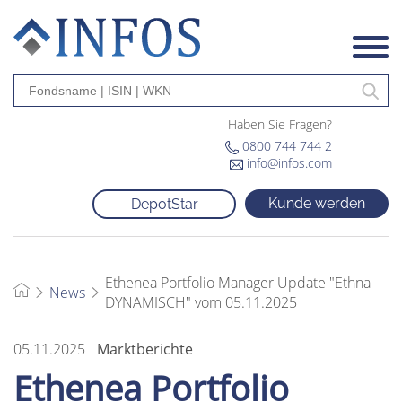
Haben Sie Fragen?
0800 744 744 2
info@infos.com
Kunde werden
DepotStar
Ethenea Portfolio Manager Update "Ethna-
News
DYNAMISCH" vom 05.11.2025
05.11.2025
Marktberichte
Ethenea Portfolio