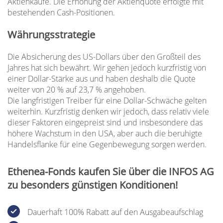
Aktienkäufe. Die Erhöhung der Aktienquote erfolgte mit
bestehenden Cash-Positionen.
Währungsstrategie
Die Absicherung des US-Dollars über den Großteil des
Jahres hat sich bewährt. Wir gehen jedoch kurzfristig von
einer Dollar-Stärke aus und haben deshalb die Quote
weiter von 20 % auf 23,7 % angehoben.
Die langfristigen Treiber für eine Dollar-Schwäche gelten
weiterhin. Kurzfristig denken wir jedoch, dass relativ viele
dieser Faktoren eingepreist sind und insbesondere das
höhere Wachstum in den USA, aber auch die beruhigte
Handelsflanke für eine Gegenbewegung sorgen werden.
Ethenea-Fonds kaufen Sie über die INFOS AG
zu besonders günstigen Konditionen!
Dauerhaft 100% Rabatt auf den Ausgabeaufschlag