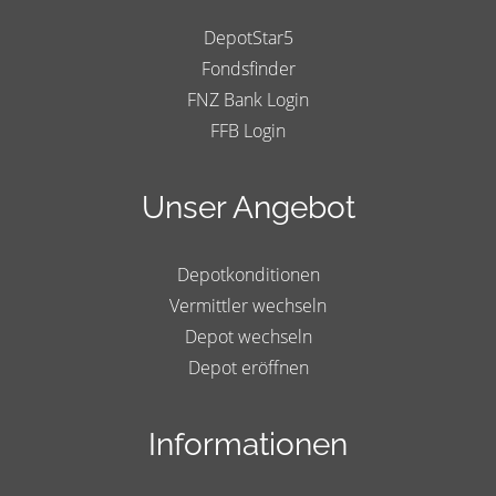
DepotStar5
Fondsfinder
FNZ Bank Login
FFB Login
Unser Angebot
Depotkonditionen
Vermittler wechseln
Depot wechseln
Depot eröffnen
Informationen