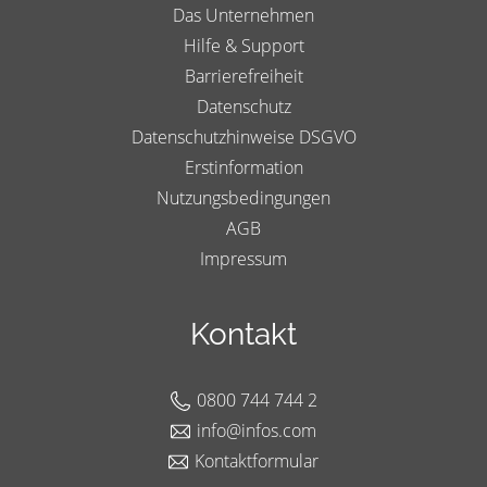
Das Unternehmen
Hilfe & Support
Barrierefreiheit
Datenschutz
Datenschutzhinweise DSGVO
Erstinformation
Nutzungsbedingungen
AGB
Impressum
Kontakt
0800 744 744 2
info@infos.com
Kontaktformular