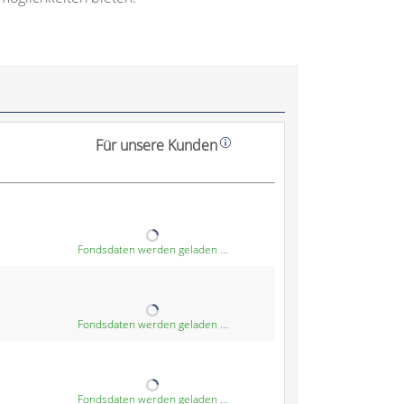
Für unsere Kunden
Fondsdaten werden geladen ...
Fondsdaten werden geladen ...
Fondsdaten werden geladen ...