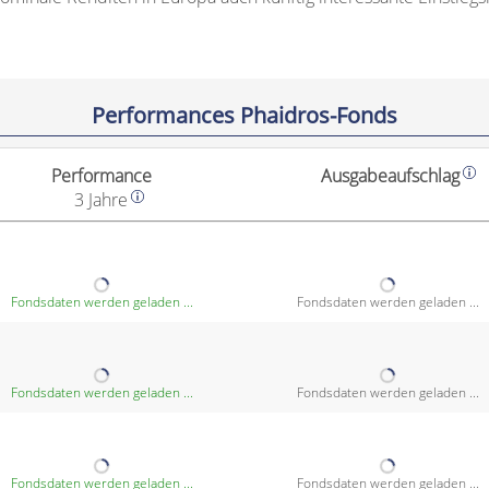
Performances Phaidros-Fonds
Performance
Ausgabeaufschlag
3 Jahre
Fondsdaten werden geladen ...
Fondsdaten werden geladen ...
Fondsdaten werden geladen ...
Fondsdaten werden geladen ...
Fondsdaten werden geladen ...
Fondsdaten werden geladen ...