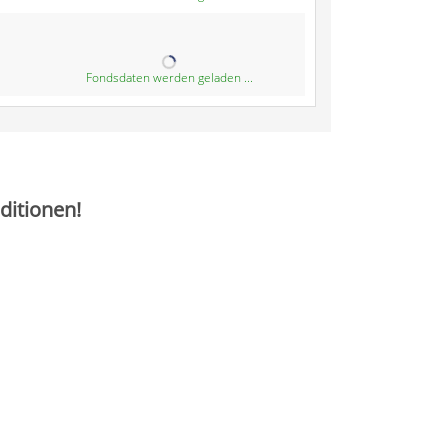
Fondsdaten werden geladen ...
ditionen!