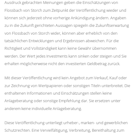
Ausdruck gebrachten Meinungen geben die Einschätzungen von
Flossbach von Storch zum Zeitpunkt der Veröffentlichung wieder und
können sich jederzeit ohne vorherige Ankündigung ändern. Angaben
zu in die Zukunft gerichteten Aussagen spiegeln die Zukunftserwartung
von Flossbach von Storch wider, können aber erheblich von den
tatsächlichen Entwicklungen und Ergebnissen abweichen. Für die
Richtigkeit und Vollständigkeit kann keine Gewähr übernommen
werden. Der Wert jedes Investments kann sinken oder steigen und Sie
erhalten möglicherweise nicht den investierten Geldbetrag zurück.
Mit dieser Veröffentlichung wird kein Angebot zum Verkauf, Kauf oder
zur Zeichnung von Wertpapieren oder sonstigen Titeln unterbreitet. Die
enthaltenen Informationen und Einschätzungen stellen keine
Anlageberatung oder sonstige Empfehlung dar. Sie ersetzen unter
anderem keine individuelle Anlageberatung.
Diese Veröffentlichung unterliegt urheber-, marken- und gewerblichen
Schutzrechten. Eine Vervielfältigung, Verbreitung, Bereithaltung zum