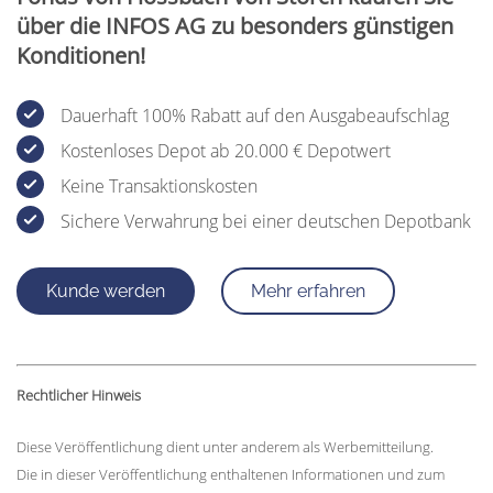
über die INFOS AG zu besonders günstigen
Konditionen!
Dauerhaft 100% Rabatt auf den Ausgabeaufschlag
Kostenloses Depot ab 20.000 € Depotwert
Keine Transaktionskosten
Sichere Verwahrung bei einer deutschen Depotbank
Kunde werden
Mehr erfahren
Rechtlicher Hinweis
Diese Veröffentlichung dient unter anderem als Werbemitteilung.
Die in dieser Veröffentlichung enthaltenen Informationen und zum