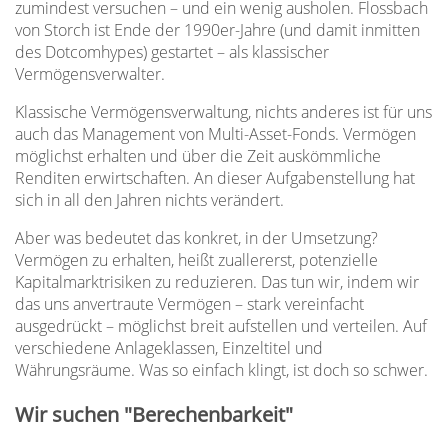
zumindest versuchen – und ein wenig ausholen. Flossbach
von Storch ist Ende der 1990er-Jahre (und damit inmitten
des Dotcomhypes) gestartet – als klassischer
Vermögensverwalter.
Klassische Vermögensverwaltung, nichts anderes ist für uns
auch das Management von Multi-Asset-Fonds. Vermögen
möglichst erhalten und über die Zeit auskömmliche
Renditen erwirtschaften. An dieser Aufgabenstellung hat
sich in all den Jahren nichts verändert.
Aber was bedeutet das konkret, in der Umsetzung?
Vermögen zu erhalten, heißt zuallererst, potenzielle
Kapitalmarktrisiken zu reduzieren. Das tun wir, indem wir
das uns anvertraute Vermögen – stark vereinfacht
ausgedrückt – möglichst breit aufstellen und verteilen. Auf
verschiedene Anlageklassen, Einzeltitel und
Währungsräume. Was so einfach klingt, ist doch so schwer.
Wir suchen "Berechenbarkeit"