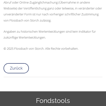
Abruf oder Online-Zugänglichmachung (Übernahme in andere
Webseite) der Veröffentlichung ganz oder teilweise, in veränderter oder
unveränderter Form ist nur nach vorheriger schriftlicher Zustimmung
von Flossbach von Storch zulässig.
Angaben zu historischen Wertentwicklungen sind kein Indikator für
zukünftige Wertentwicklungen.
© 2025 Flossbach von Storch. Alle Rechte vorbehalten.
Zurück
Fondstools