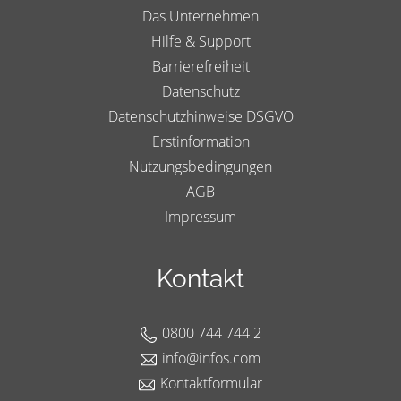
Das Unternehmen
Hilfe & Support
Barrierefreiheit
Datenschutz
Datenschutzhinweise DSGVO
Erstinformation
Nutzungsbedingungen
AGB
Impressum
Kontakt
0800 744 744 2
info@infos.com
Kontaktformular