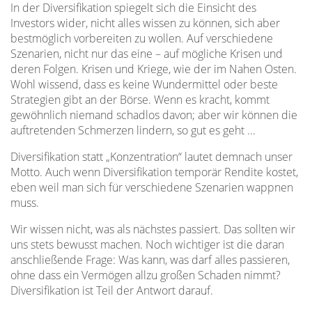
In der Diversifikation spiegelt sich die Einsicht des
Investors wider, nicht alles wissen zu können, sich aber
bestmöglich vorbereiten zu wollen. Auf verschiedene
Szenarien, nicht nur das eine – auf mögliche Krisen und
deren Folgen. Krisen und Kriege, wie der im Nahen Osten.
Wohl wissend, dass es keine Wundermittel oder beste
Strategien gibt an der Börse. Wenn es kracht, kommt
gewöhnlich niemand schadlos davon; aber wir können die
auftretenden Schmerzen lindern, so gut es geht ...
Diversifikation statt „Konzentration“ lautet demnach unser
Motto. Auch wenn Diversifikation temporär Rendite kostet,
eben weil man sich für verschiedene Szenarien wappnen
muss.
Wir wissen nicht, was als nächstes passiert. Das sollten wir
uns stets bewusst machen. Noch wichtiger ist die daran
anschließende Frage: Was kann, was darf alles passieren,
ohne dass ein Vermögen allzu großen Schaden nimmt?
Diversifikation ist Teil der Antwort darauf.