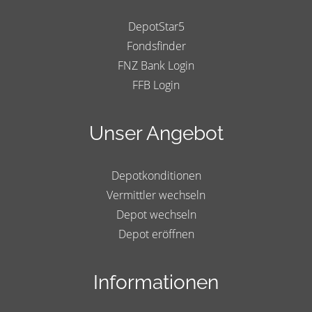
DepotStar5
Fondsfinder
FNZ Bank Login
FFB Login
Unser Angebot
Depotkonditionen
Vermittler wechseln
Depot wechseln
Depot eröffnen
Informationen