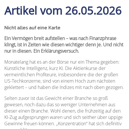
Artikel vom 26.05.2026
Nicht alles auf eine Karte
Ein Vermögen breit aufstellen – was nach Finanzphrase
klingt, ist in Zeiten wie diesen wichtiger denn je. Und nicht
nur in diesen. Ein Erklärungsversuch.
Monatelang hat es an der Börse nur ein Thema gegeben:
Künstliche Intelligenz, kurz KI. Die Aktienkurse der
vermeintlichen Profiteure, insbesondere die der großen
US-Techkonzerne, sind von einem Hoch zum nächsten
geklettert – und haben die Indizes mit nach oben gezogen.
Selten zuvor ist das Gewicht einer Branche so groß
gewesen, noch dazu das so weniger Unternehmen aus
dieser einen Branche. Wohl denen, die frühzeitig auf den
KI-Zug aufgesprungen waren und sich seither über üppige
Gewinne freuen können. „Konzentration“ hat sich definitiv