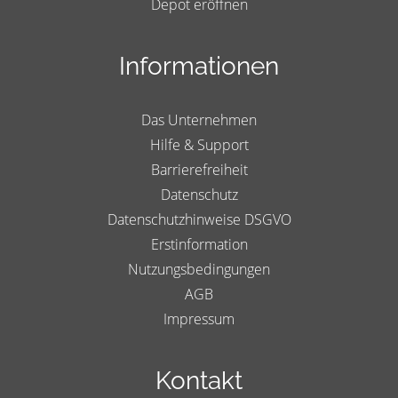
Depot eröffnen
Informationen
Das Unternehmen
Hilfe & Support
Barrierefreiheit
Datenschutz
Datenschutzhinweise DSGVO
Erstinformation
Nutzungsbedingungen
AGB
Impressum
Kontakt