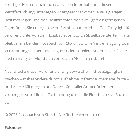
sonstiger Rechte) an, für und aus allen Informationen dieser
Veröffentlichung unterliegen uneingeschränkt den jeweils gültigen
Bestimmungen und den Besitzrechten der jeweiligen eingetragenen
Eigentümer. Sie erlangen keine Rechte an dem Inhalt. Das Copyright für
veröffentlichte, von der Flossbach von Storch SE selbst erstellte Inhalte
bleibt allein bei der Flossbach von Storch SE. Eine Vervielfältigung oder
Verwendung solcher Inhalte, ganz oder in Teilen, ist ohne schriftliche
Zustimmung der Flossbach von Storch SE nicht gestattet.
Nachdrucke dieser Veröffentlichung sowie öffentliches Zugänglich
machen – insbesondere durch Aufnahme in fremde Internetauftritte –
und Vervielfältigungen auf Datenträger aller Art bedürfen der
vorherigen schriftlichen Zustimmung durch die Flossbach von Storch
SE.
© 2026 Flossbach von Storch. Alle Rechte vorbehalten.
Fußnoten