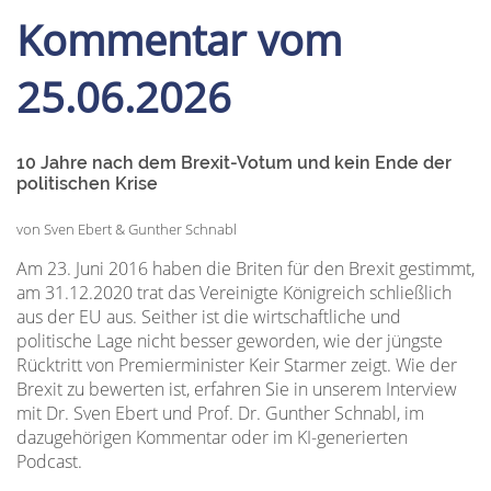
Kommentar vom
25.06.2026
10 Jahre nach dem Brexit-Votum und kein Ende der
politischen Krise
von Sven Ebert & Gunther Schnabl
Am 23. Juni 2016 haben die Briten für den Brexit gestimmt,
am 31.12.2020 trat das Vereinigte Königreich schließlich
aus der EU aus. Seither ist die wirtschaftliche und
politische Lage nicht besser geworden, wie der jüngste
Rücktritt von Premierminister Keir Starmer zeigt. Wie der
Brexit zu bewerten ist, erfahren Sie in unserem Interview
mit Dr. Sven Ebert und Prof. Dr. Gunther Schnabl, im
dazugehörigen Kommentar oder im KI-generierten
Podcast.