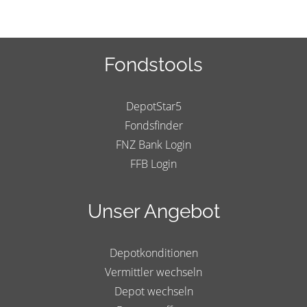
Fondstools
DepotStar5
Fondsfinder
FNZ Bank Login
FFB Login
Unser Angebot
Depotkonditionen
Vermittler wechseln
Depot wechseln