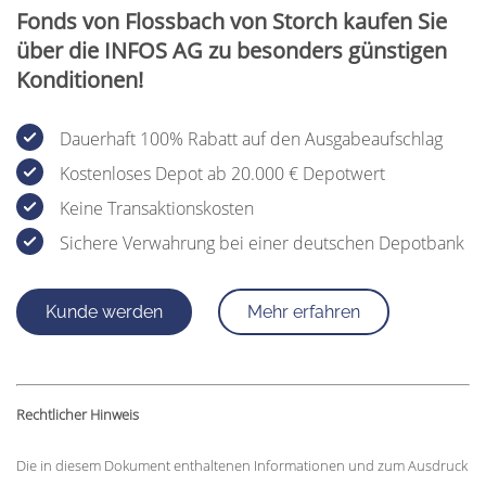
Fonds von Flossbach von Storch kaufen Sie
über die INFOS AG zu besonders günstigen
Konditionen!
Dauerhaft 100% Rabatt auf den Ausgabeaufschlag
Kostenloses Depot ab 20.000 € Depotwert
Keine Transaktionskosten
Sichere Verwahrung bei einer deutschen Depotbank
Kunde werden
Mehr erfahren
Rechtlicher Hinweis
Die in diesem Dokument enthaltenen Informationen und zum Ausdruck