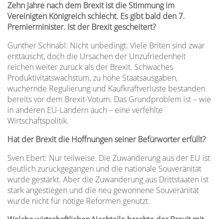
Zehn Jahre nach dem Brexit ist die Stimmung im
Vereinigten Königreich schlecht. Es gibt bald den 7.
Premierminister. Ist der Brexit gescheitert?
Gunther Schnabl: Nicht unbedingt. Viele Briten sind zwar
enttäuscht, doch die Ursachen der Unzufriedenheit
reichen weiter zurück als der Brexit. Schwaches
Produktivitätswachstum, zu hohe Staatsausgaben,
wuchernde Regulierung und Kaufkraftverluste bestanden
bereits vor dem Brexit-Votum. Das Grundproblem ist – wie
in anderen EU-Ländern auch – eine verfehlte
Wirtschaftspolitik.
Hat der Brexit die Hoffnungen seiner Befürworter erfüllt?
Sven Ebert: Nur teilweise. Die Zuwanderung aus der EU ist
deutlich zurückgegangen und die nationale Souveränität
wurde gestärkt. Aber die Zuwanderung aus Drittstaaten ist
stark angestiegen und die neu gewonnene Souveränität
wurde nicht für nötige Reformen genutzt.