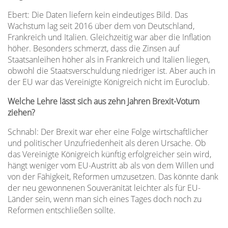
Ebert: Die Daten liefern kein eindeutiges Bild. Das
Wachstum lag seit 2016 über dem von Deutschland,
Frankreich und Italien. Gleichzeitig war aber die Inflation
höher. Besonders schmerzt, dass die Zinsen auf
Staatsanleihen höher als in Frankreich und Italien liegen,
obwohl die Staatsverschuldung niedriger ist. Aber auch in
der EU war das Vereinigte Königreich nicht im Euroclub.
Welche Lehre lässt sich aus zehn Jahren Brexit-Votum
ziehen?
Schnabl: Der Brexit war eher eine Folge wirtschaftlicher
und politischer Unzufriedenheit als deren Ursache. Ob
das Vereinigte Königreich künftig erfolgreicher sein wird,
hängt weniger vom EU-Austritt ab als von dem Willen und
von der Fähigkeit, Reformen umzusetzen. Das könnte dank
der neu gewonnenen Souveränität leichter als für EU-
Länder sein, wenn man sich eines Tages doch noch zu
Reformen entschließen sollte.