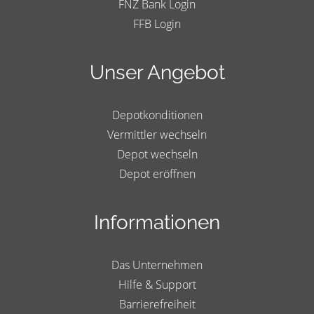
FNZ Bank Login
FFB Login
Unser Angebot
Depotkonditionen
Vermittler wechseln
Depot wechseln
Depot eröffnen
Informationen
Das Unternehmen
Hilfe & Support
Barrierefreiheit