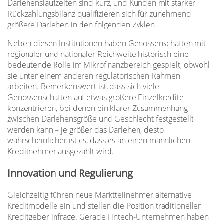
Darlehenslaufzeiten sind kurz, und Kunden mit starker
Rückzahlungsbilanz qualifizieren sich für zunehmend
größere Darlehen in den folgenden Zyklen.
Neben diesen Institutionen haben Genossenschaften mit
regionaler und nationaler Reichweite historisch eine
bedeutende Rolle im Mikrofinanzbereich gespielt, obwohl
sie unter einem anderen regulatorischen Rahmen
arbeiten. Bemerkenswert ist, dass sich viele
Genossenschaften auf etwas größere Einzelkredite
konzentrieren, bei denen ein klarer Zusammenhang
zwischen Darlehensgröße und Geschlecht festgestellt
werden kann – je größer das Darlehen, desto
wahrscheinlicher ist es, dass es an einen männlichen
Kreditnehmer ausgezahlt wird.
Innovation und Regulierung
Gleichzeitig führen neue Marktteilnehmer alternative
Kreditmodelle ein und stellen die Position traditioneller
Kreditgeber infrage. Gerade Fintech-Unternehmen haben