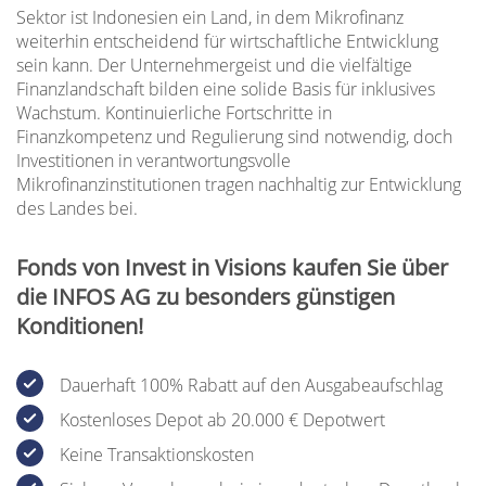
Sektor ist Indonesien ein Land, in dem Mikrofinanz
weiterhin entscheidend für wirtschaftliche Entwicklung
sein kann. Der Unternehmergeist und die vielfältige
Finanzlandschaft bilden eine solide Basis für inklusives
Wachstum. Kontinuierliche Fortschritte in
Finanzkompetenz und Regulierung sind notwendig, doch
Investitionen in verantwortungsvolle
Mikrofinanzinstitutionen tragen nachhaltig zur Entwicklung
des Landes bei.
Fonds von Invest in Visions kaufen Sie über
die INFOS AG zu besonders günstigen
Konditionen!
Dauerhaft 100% Rabatt auf den Ausgabeaufschlag
Kostenloses Depot ab 20.000 € Depotwert
Keine Transaktionskosten