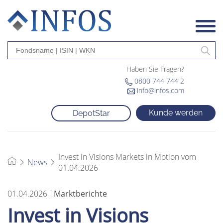
Haben Sie Fragen?
0800 744 744 2
info@infos.com
Kunde werden
DepotStar
Invest in Visions Markets in Motion vom
News
01.04.2026
01.04.2026
Marktberichte
Invest in Visions