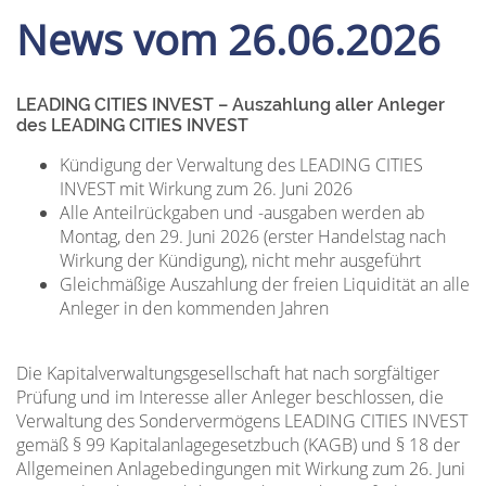
News vom 26.06.2026
LEADING CITIES INVEST – Auszahlung aller Anleger
des LEADING CITIES INVEST
Kündigung der Verwaltung des LEADING CITIES
INVEST mit Wirkung zum 26. Juni 2026
Alle Anteilrückgaben und -ausgaben werden ab
Montag, den 29. Juni 2026 (erster Handelstag nach
Wirkung der Kündigung), nicht mehr ausgeführt
Gleichmäßige Auszahlung der freien Liquidität an alle
Anleger in den kommenden Jahren
Die Kapitalverwaltungsgesellschaft hat nach sorgfältiger
Prüfung und im Interesse aller Anleger beschlossen, die
Verwaltung des Sondervermögens LEADING CITIES INVEST
gemäß § 99 Kapitalanlagegesetzbuch (KAGB) und § 18 der
Allgemeinen Anlagebedingungen mit Wirkung zum 26. Juni