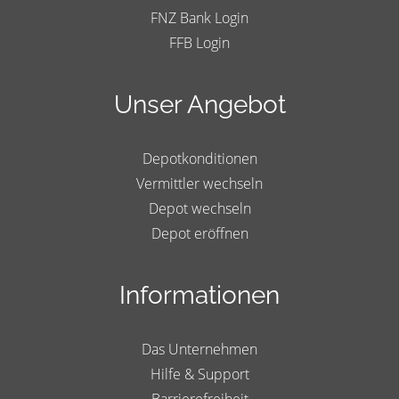
FNZ Bank Login
FFB Login
Unser Angebot
Depotkonditionen
Vermittler wechseln
Depot wechseln
Depot eröffnen
Informationen
Das Unternehmen
Hilfe & Support
Barrierefreiheit