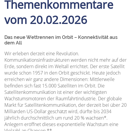
Themenkommentare
vom 20.02.2026
Das neue Wettrennen im Orbit – Konnektivität aus
dem All
Wir erleben derzeit eine Revolution.
Kommunikationsinfrastrukturen werden nicht mehr auf der
Erde, sondern direkt im Weltall errichtet. Der erste Satellit
wurde schon 1957 in den Orbit geschickt. Heute jedoch
erreichen wir ganz andere Dimensionen: Mittlerweile
befinden sich fast 15.000 Satelliten im Orbit. Die
Satellitenkommunikation ist einer der wichtigsten
Wachstumsmotoren der Raumfahrtindustrie. Der globale
Markt für Satellitenkommunikation, der derzeit bei über 20
Milliarden US-Dollar geschätzt wird, dürfte bis 2034
jährlich durchschnittlich um rund 20 % wachsen*.
Anlegern eröffnet dieses exponentielle Wachstum eine
Vielzahl an Chancen.**