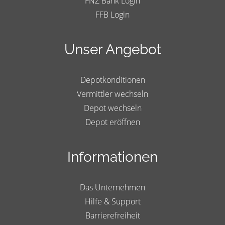
FNZ Bank Login
FFB Login
Unser Angebot
Depotkonditionen
Vermittler wechseln
Depot wechseln
Depot eröffnen
Informationen
Das Unternehmen
Hilfe & Support
Barrierefreiheit