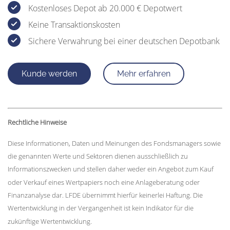
Kostenloses Depot ab 20.000 € Depotwert
Keine Transaktionskosten
Sichere Verwahrung bei einer deutschen Depotbank
Kunde werden
Mehr erfahren
Rechtliche Hinweise
Diese Informationen, Daten und Meinungen des Fondsmanagers sowie
die genannten Werte und Sektoren dienen ausschließlich zu
Informationszwecken und stellen daher weder ein Angebot zum Kauf
oder Verkauf eines Wertpapiers noch eine Anlageberatung oder
Finanzanalyse dar. LFDE übernimmt hierfür keinerlei Haftung. Die
Wertentwicklung in der Vergangenheit ist kein Indikator für die
zukünftige Wertentwicklung.