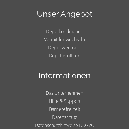
Unser Angebot
Depotkonditionen
Vermittler wechseln
Depot wechseln
Depot eröffnen
Informationen
Das Unternehmen
Hilfe & Support
Barrierefreiheit
Datenschutz
Datenschutzhinweise DSGVO