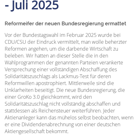
- Juli 2025
Reformeifer der neuen Bundesregierung ermattet
Vor der Bundestagswahl im Februar 2025 wurde bei
CDU/CSU der Eindruck vermittelt, man wolle beherzter
Reformen angehen, um die darbende Wirtschaft zu
beleben. Wir hatten an dieser Stelle die in den
Wahlprogrammen der genannten Parteien verankerte
Versprechung einer vollständigen Abschaffung des
Solidaritätszuschlags als Lackmus-Test für deren
Reformwillen apostrophiert. Mittlerweile sind die
Unklarheiten beseitigt. Die neue Bundesregierung, die
einer GroKo 3.0 gleichkommt, wird den
Solidaritätszuschlag nicht vollständig abschaffen und
stattdessen als Reichensteuer weiterführen. Jeder
Aktienanleger kann das mühelos selbst beobachten, wenn
er eine Dividendenabrechnung von einer deutschen
Aktiengesellschaft bekommt.