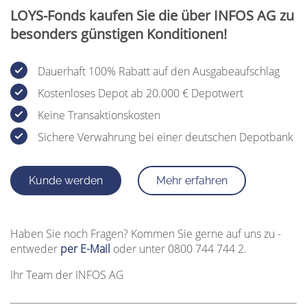
LOYS-Fonds kaufen Sie die über INFOS AG zu
besonders günstigen Konditionen!
Dauerhaft 100% Rabatt auf den Ausgabeaufschlag
Kostenloses Depot ab 20.000 € Depotwert
Keine Transaktionskosten
Sichere Verwahrung bei einer deutschen Depotbank
Kunde werden
Mehr erfahren
Haben Sie noch Fragen? Kommen Sie gerne auf uns zu -
entweder
per E-Mail
oder unter 0800 744 744 2.
Ihr Team der INFOS AG