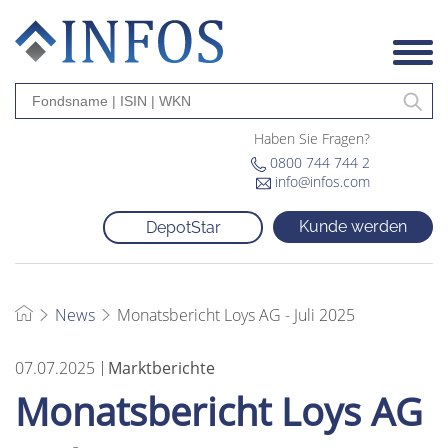
Haben Sie Fragen?
0800 744 744 2
info@infos.com
Kunde werden
DepotStar
News
Monatsbericht Loys AG - Juli 2025
07.07.2025
Marktberichte
Monatsbericht Loys AG