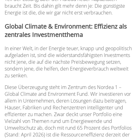
braucht Zeit. Bis dahin gilt mehr denn je: Die günstigste
Energie ist die, die wir gar nicht erst verbrauchen.
Global Climate & Environment: Effizienz als
zentrales Investmentthema
In einer Welt, in der Energie teuer, knapp und geopolitisch
aufgeladen ist, sind die widerstandsfähigsten Investments
nicht jene, die auf die nächste Preisbewegung setzen,
sondern jene, die helfen, den Energieverbrauch weltweit
zu senken.
Diese Überzeugung steht im Zentrum des Nordea 1 –
Global Climate and Environment Fund. Wir investieren vor
allem in Unternehmen, deren Lösungen dazu beitragen,
Häuser, Fabriken und Rechenzentren intelligenter und
effizienter zu machen. Zwar deckt unser Portfolio eine
Vielzahl von Themen rund um Energiewende und
Umweltschutz ab, doch mit rund 65 Prozent des Portfolios
(Stand: April 2026) ist die Ressourceneffizienz derzeit der