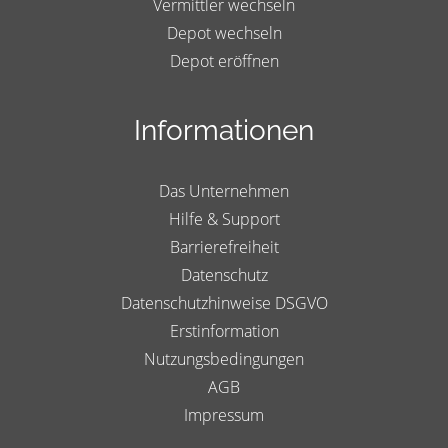
Vermittler wechseln
Depot wechseln
Depot eröffnen
Informationen
Das Unternehmen
Hilfe & Support
Barrierefreiheit
Datenschutz
Datenschutzhinweise DSGVO
Erstinformation
Nutzungsbedingungen
AGB
Impressum