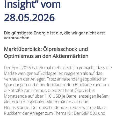
Insight” vom
28.05.2026
Die günstigste Energie ist die, die wir gar nicht erst
verbrauchen
Marktüberblick: Ölpreisschock und
Optimismus an den Aktienmärkten
Der April 2026 hat einmal mehr deutlich gemacht, dass die
Märkte weniger auf Schlagzeilen reagieren als auf das
Vertrauen der Anleger. Trotz anhaltender geopolitischer
Spannungen und einer fortdauernden Blockade rund um
die Straße von Hormus, die den Brent-Ölpreis bis
Monatsende auf über 110 USD je Barrel ansteigen ließen,
kletterten die globalen Aktienmärkte auf neue
Höchststände. Der entscheidende Treiber war die klare
Rückkehr der Anleger zum Thema KI : Der S&P 500 und