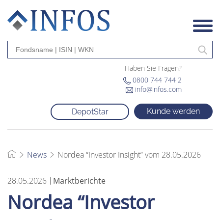
Haben Sie Fragen?
0800 744 744 2
info@infos.com
Kunde werden
DepotStar
News
Nordea “Investor Insight” vom 28.05.2026
28.05.2026
Marktberichte
Nordea “Investor