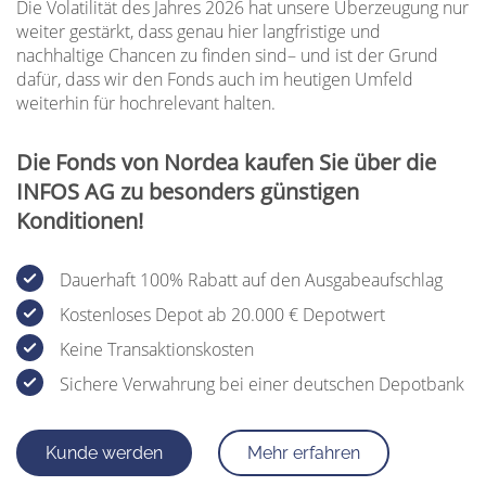
Die Volatilität des Jahres 2026 hat unsere Überzeugung nur
weiter gestärkt, dass genau hier langfristige und
nachhaltige Chancen zu finden sind– und ist der Grund
dafür, dass wir den Fonds auch im heutigen Umfeld
weiterhin für hochrelevant halten.
Die Fonds von Nordea kaufen Sie über die
INFOS AG zu besonders günstigen
Konditionen!
Dauerhaft 100% Rabatt auf den Ausgabeaufschlag
Kostenloses Depot ab 20.000 € Depotwert
Keine Transaktionskosten
Sichere Verwahrung bei einer deutschen Depotbank
Kunde werden
Mehr erfahren