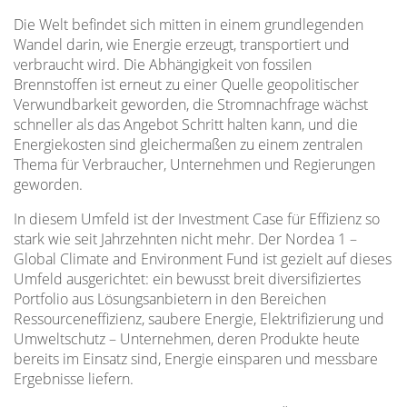
Die Welt befindet sich mitten in einem grundlegenden
Wandel darin, wie Energie erzeugt, transportiert und
verbraucht wird. Die Abhängigkeit von fossilen
Brennstoffen ist erneut zu einer Quelle geopolitischer
Verwundbarkeit geworden, die Stromnachfrage wächst
schneller als das Angebot Schritt halten kann, und die
Energiekosten sind gleichermaßen zu einem zentralen
Thema für Verbraucher, Unternehmen und Regierungen
geworden.
In diesem Umfeld ist der Investment Case für Effizienz so
stark wie seit Jahrzehnten nicht mehr. Der Nordea 1 –
Global Climate and Environment Fund ist gezielt auf dieses
Umfeld ausgerichtet: ein bewusst breit diversifiziertes
Portfolio aus Lösungsanbietern in den Bereichen
Ressourceneffizienz, saubere Energie, Elektrifizierung und
Umweltschutz – Unternehmen, deren Produkte heute
bereits im Einsatz sind, Energie einsparen und messbare
Ergebnisse liefern.