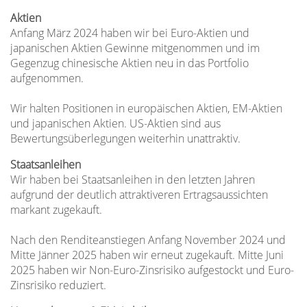
Aktien
Anfang März 2024 haben wir bei Euro-Aktien und
japanischen Aktien Gewinne mitgenommen und im
Gegenzug chinesische Aktien neu in das Portfolio
aufgenommen.
Wir halten Positionen in europäischen Aktien, EM-Aktien
und japanischen Aktien. US-Aktien sind aus
Bewertungsüberlegungen weiterhin unattraktiv.
Staatsanleihen
Wir haben bei Staatsanleihen in den letzten Jahren
aufgrund der deutlich attraktiveren Ertragsaussichten
markant zugekauft.
Nach den Renditeanstiegen Anfang November 2024 und
Mitte Jänner 2025 haben wir erneut zugekauft. Mitte Juni
2025 haben wir Non-Euro-Zinsrisiko aufgestockt und Euro-
Zinsrisiko reduziert.