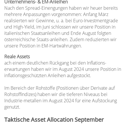
Unternehmens- & EM-Anleihen
Nach den Spread-Einengungen haben wir heuer bereits
mehrere Anpassungen vorgenommen: Anfang März
realisierten wir Gewinne, u. a. bei Euro-Investmentgrade
und High-Yield, im Juni schlossen wir unsere Position in
italienischen Staatsanleihen und Ende August folgten
österreichische Staats-anleihen. Zudem reduzierten wir
unsere Position in EM-Hartwährungen.
Reale Assets
ach einem deutlichen Rückgang bei den Inflations-
erwartungen haben wir im August 2024 unsere Position in
inflationsgeschützten Anleihen aufgestockt.
Im Bereich der Rohstoffe (Positionen über Derivate auf
Rohstoffindizes) haben wir die tieferen Niveaus bei
Industrie-metallen im August 2024 für eine Aufstockung
genutzt.
Taktische Asset Allocation September