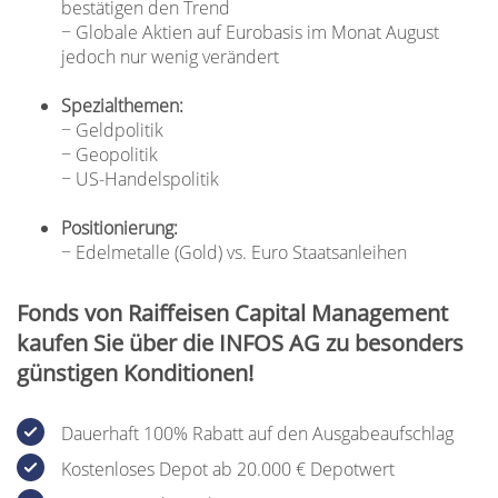
bestätigen den Trend
− Globale Aktien auf Eurobasis im Monat August
jedoch nur wenig verändert
Spezialthemen:
− Geldpolitik
− Geopolitik
− US-Handelspolitik
Positionierung:
− Edelmetalle (Gold) vs. Euro Staatsanleihen
Fonds von Raiffeisen Capital Management
kaufen Sie über die INFOS AG zu besonders
günstigen Konditionen!
Dauerhaft 100% Rabatt auf den Ausgabeaufschlag
Kostenloses Depot ab 20.000 € Depotwert