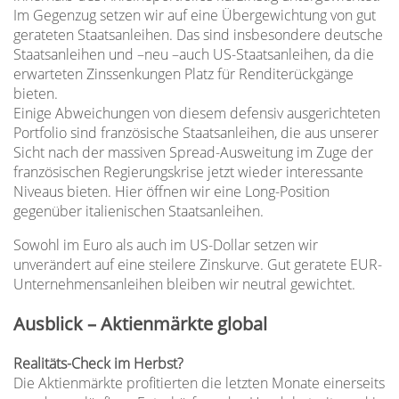
Im Gegenzug setzen wir auf eine Übergewichtung von gut
gerateten Staatsanleihen. Das sind insbesondere deutsche
Staatsanleihen und –neu –auch US-Staatsanleihen, da die
erwarteten Zinssenkungen Platz für Renditerückgänge
bieten.
Einige Abweichungen von diesem defensiv ausgerichteten
Portfolio sind französische Staatsanleihen, die aus unserer
Sicht nach der massiven Spread-Ausweitung im Zuge der
französischen Regierungskrise jetzt wieder interessante
Niveaus bieten. Hier öffnen wir eine Long-Position
gegenüber italienischen Staatsanleihen.
Sowohl im Euro als auch im US-Dollar setzen wir
unverändert auf eine steilere Zinskurve. Gut geratete EUR-
Unternehmensanleihen bleiben wir neutral gewichtet.
Ausblick – Aktienmärkte global
Realitäts-Check im Herbst?
Die Aktienmärkte profitierten die letzten Monate einerseits