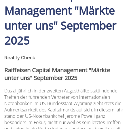
Management "Märkte
unter uns" September
2025
Reality Check
Raiffeisen Capital Management "Märkte
unter uns" September 2025
Das alljährlich in der zweiten Augusthälfte stattfindende
Treffen der führenden Vertreter von internationalen
Notenbanken im US-Bundesstaat Wyoming zieht stets die
Aufmerksamkeit des Kapitalmarkts auf sich. In diesem Jahr
stand der US-Notenbankchef Jerome Powell ganz
besonders im Fokus, nicht nur weil es sein letztes Treffen
und seine letzte Rede dort war, sondern auch weil er seit