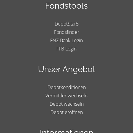
Fondstools
DepotStar5
Fondsfinder
FNZ Bank Login
FFB Login
Unser Angebot
Depotkonditionen
Vermittler wechseln
Depot wechseln
Depot eröffnen
Informationen