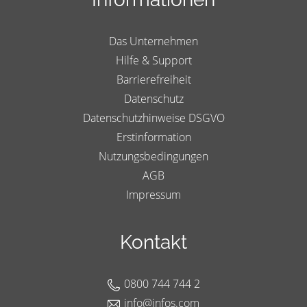
Das Unternehmen
Hilfe & Support
Barrierefreiheit
Datenschutz
Datenschutzhinweise DSGVO
Erstinformation
Nutzungsbedingungen
AGB
Impressum
Kontakt
0800 744 744 2
info@infos.com