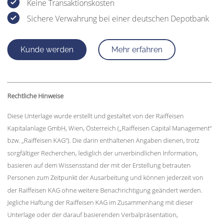
Keine Transaktionskosten
Sichere Verwahrung bei einer deutschen Depotbank
Kunde werden
Mehr erfahren
Rechtliche Hinweise
Diese Unterlage wurde erstellt und gestaltet von der Raiffeisen
Kapitalanlage GmbH, Wien, Österreich („Raiffeisen Capital Management“
bzw. „Raiffeisen KAG“). Die darin enthaltenen Angaben dienen, trotz
sorgfältiger Recherchen, lediglich der unverbindlichen Information,
basieren auf dem Wissensstand der mit der Erstellung betrauten
Personen zum Zeitpunkt der Ausarbeitung und können jederzeit von
der Raiffeisen KAG ohne weitere Benachrichtigung geändert werden.
Jegliche Haftung der Raiffeisen KAG im Zusammenhang mit dieser
Unterlage oder der darauf basierenden Verbalpräsentation,