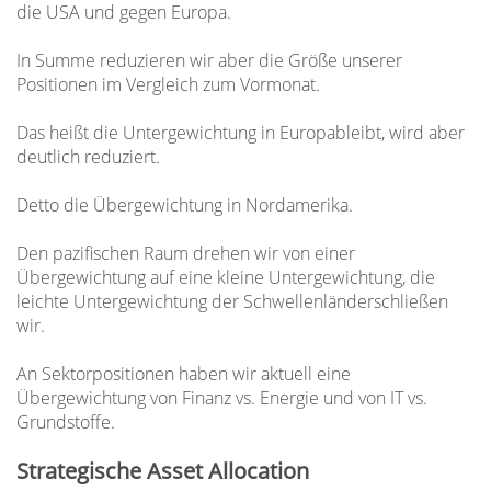
die USA und gegen Europa.
In Summe reduzieren wir aber die Größe unserer
Positionen im Vergleich zum Vormonat.
Das heißt die Untergewichtung in Europableibt, wird aber
deutlich reduziert.
Detto die Übergewichtung in Nordamerika.
Den pazifischen Raum drehen wir von einer
Übergewichtung auf eine kleine Untergewichtung, die
leichte Untergewichtung der Schwellenländerschließen
wir.
An Sektorpositionen haben wir aktuell eine
Übergewichtung von Finanz vs. Energie und von IT vs.
Grundstoffe.
Strategische Asset Allocation