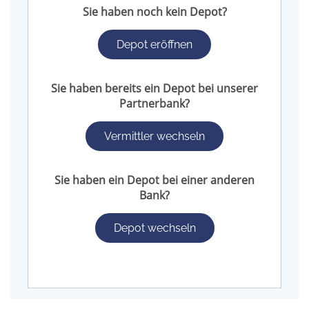
Sie haben noch kein Depot?
Depot eröffnen
Sie haben bereits ein Depot bei unserer
Partnerbank?
Vermittler wechseln
Sie haben ein Depot bei einer anderen
Bank?
Depot wechseln