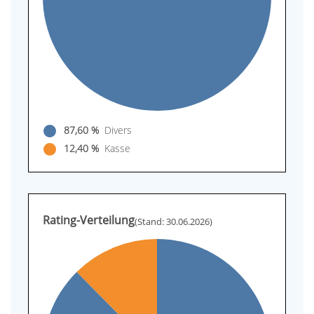
87,60 %
Divers
12,40 %
Kasse
Rating-Verteilung
(Stand: 30.06.2026)