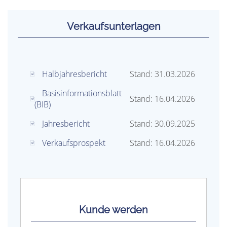
Verkaufs­unterlagen
Halbjahresbericht
Stand: 31.03.2026
Basisinformationsblatt
Stand: 16.04.2026
(BIB)
Jahresbericht
Stand: 30.09.2025
Verkaufsprospekt
Stand: 16.04.2026
Kunde werden