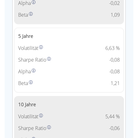
Alpha
-0,02
Beta
1,09
5 Jahre
Volatilität
6,63 %
Sharpe Ratio
-0,08
Alpha
-0,08
Beta
1,21
10 Jahre
Volatilität
5,44 %
Sharpe Ratio
-0,06