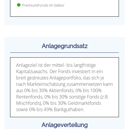
PremiumFonds im Sektor
Anlagegrundsatz
Anlageziel ist der mittel- bis langfristige
Kapitalzuwachs. Der Fonds investiert in ein
breit gestreutes Anlageportfolio, das sich je
nach Markteinschätzung zusammensetzen kann
aus 0% bis 30% Aktienfonds, 0% bis 100%
Rentenfonds, 0% bis 30% sonstige Fonds (z.B.
Mischfonds), 0% bis 30% Geldmarktfonds
sowie 0% bis 49% Bankguthaben.
Anlageverteilung