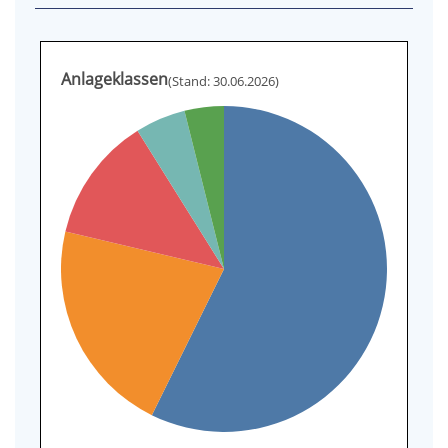
Anlageklassen
(Stand: 30.06.2026)