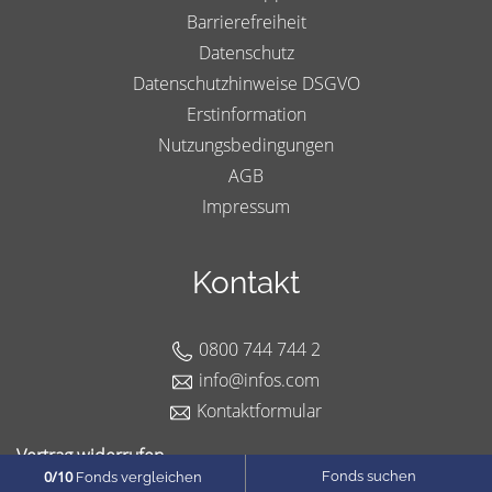
Barrierefreiheit
Datenschutz
Datenschutzhinweise DSGVO
Erstinformation
Nutzungsbedingungen
AGB
Impressum
Kontakt
0800 744 744 2
info@infos.com
Kontaktformular
Vertrag widerrufen
0
/10
Fonds suchen
Fonds vergleichen