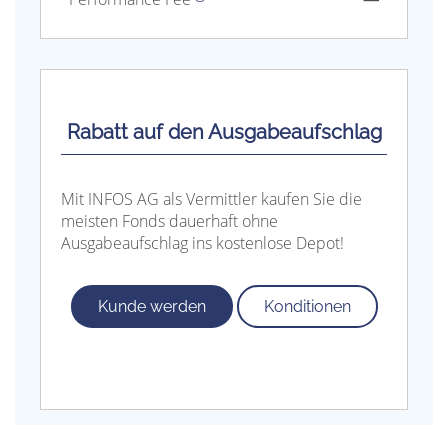
Rabatt auf den Ausgabeaufschlag
Mit INFOS AG als Vermittler kaufen Sie die
meisten Fonds dauerhaft ohne
Ausgabeaufschlag ins kostenlose Depot!
Kunde werden
Konditionen