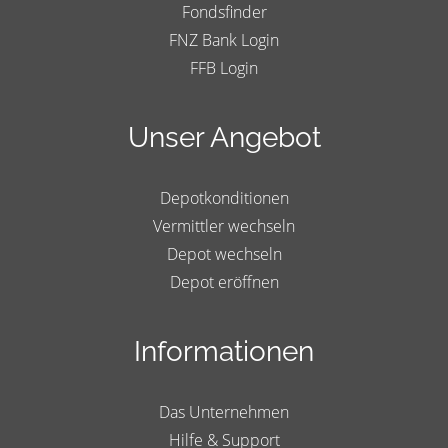
Fondsfinder
FNZ Bank Login
FFB Login
Unser Angebot
Depotkonditionen
Vermittler wechseln
Depot wechseln
Depot eröffnen
Informationen
Das Unternehmen
Hilfe & Support