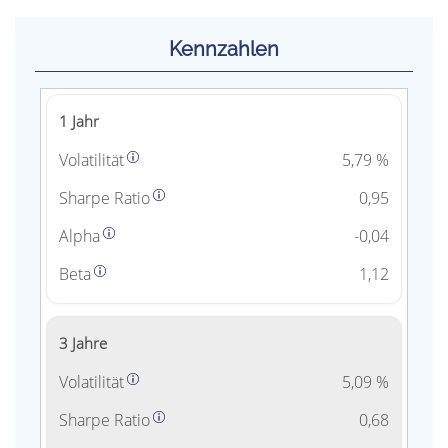
Kennzahlen
1 Jahr
Volatilität
5,79 %
Sharpe Ratio
0,95
Alpha
-0,04
Beta
1,12
3 Jahre
Volatilität
5,09 %
Sharpe Ratio
0,68