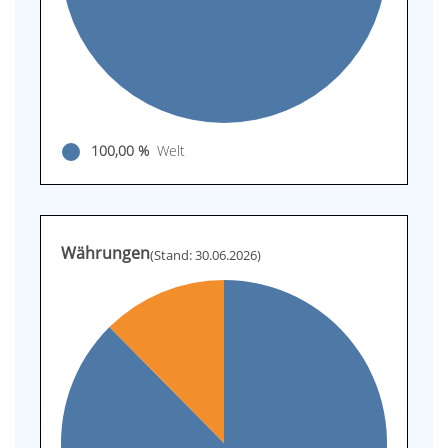
100,00 %
Welt
Währungen
(Stand: 30.06.2026)